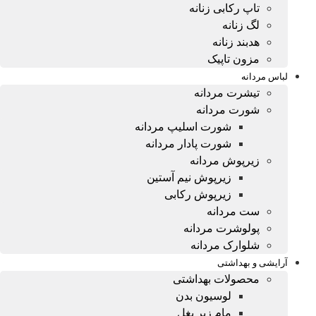
تاپ رکابی زنانه
لگ زنانه
هدبند زنانه
مزون تاپیک
لباس مردانه
تیشرت مردانه
شورت مردانه
شورت اسلیپ مردانه
شورت پادار مردانه
زیرپوش مردانه
زیرپوش نیم آستین
زیرپوش رکابی
ست مردانه
پولوشرت مردانه
شلوارک مردانه
آرایشی و بهداشتی
محصولات بهداشتی
لوسیون بدن
مام زیر بغل