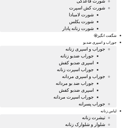
شورت قاعدگی
شورت کش اسپرت
شورت لامبادا
شورت بکلس
شورت زنانه پادار
شگفت انگیز🤩
جوراب و اسپری ضدبو
جوراب و اسپری زنانه
جوراب ضدبو زنانه
اسپری ضدبو کفش
جوراب اسپرت زنانه
جوراب و اسپری مردانه
جوراب ضد بو مردانه
اسپری ضدبو کفش
جوراب اسپرت مردانه
جوراب پسرانه
لباس زنانه
تیشرت زنانه
شلوار و شلوارک زنانه