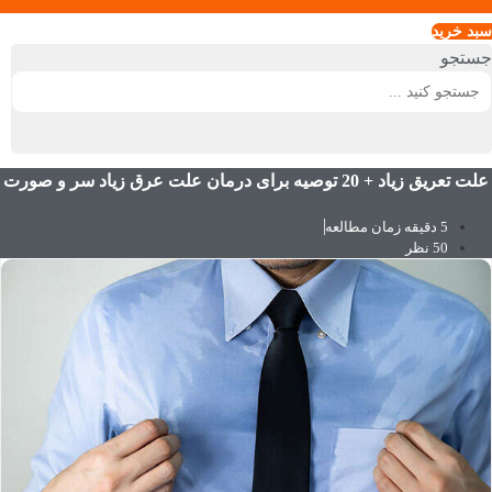
سبد خريد
جستجو
علت تعریق زیاد + 20 توصیه برای درمان علت عرق زیاد سر و صورت
5 دقیقه زمان مطالعه
50 نظر