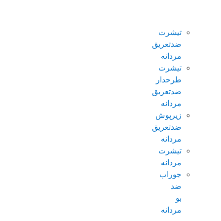
ضدتعریق
مردانه
تیشرت
ضدتعریق
مردانه
تیشرت
طرحدار
ضدتعریق
مردانه
زیرپوش
ضدتعریق
مردانه
تیشرت
مردانه
جوراب
ضد
بو
مردانه