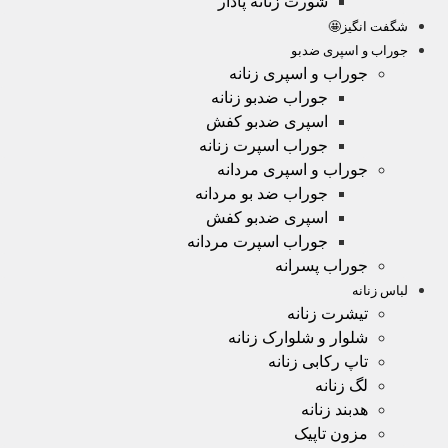
شورت زنانه پادار
شگفت انگیز🤩
جوراب و اسپری ضدبو
جوراب و اسپری زنانه
جوراب ضدبو زنانه
اسپری ضدبو کفش
جوراب اسپرت زنانه
جوراب و اسپری مردانه
جوراب ضد بو مردانه
اسپری ضدبو کفش
جوراب اسپرت مردانه
جوراب پسرانه
لباس زنانه
تیشرت زنانه
شلوار و شلوارک زنانه
تاپ رکابی زنانه
لگ زنانه
هدبند زنانه
مزون تاپیک