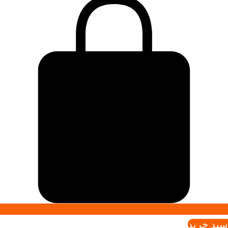
سبد خريد