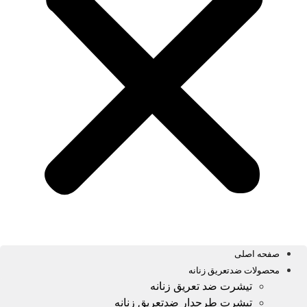
صفحه اصلی
محصولات ضدتعریق زنانه
تیشرت ضد تعریق زنانه
تیشرت طرحدار ضدتعریق زنانه