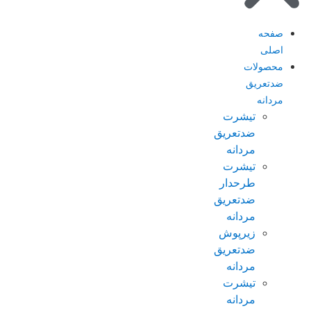
صفحه
اصلی
محصولات
ضدتعریق
مردانه
تیشرت
ضدتعریق
مردانه
تیشرت
طرحدار
ضدتعریق
مردانه
زیرپوش
ضدتعریق
مردانه
تیشرت
مردانه