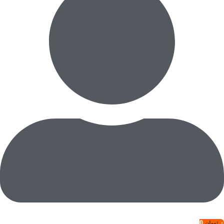
0
۰
تومان