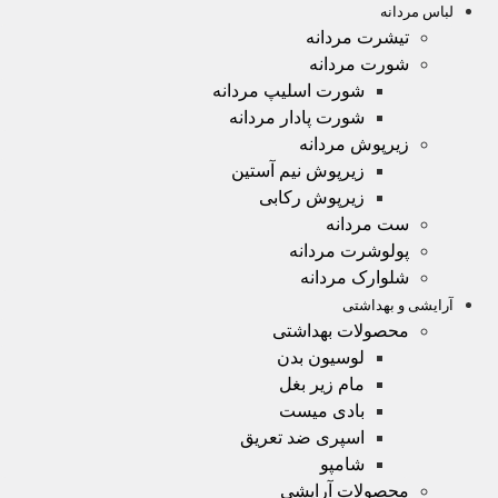
لباس مردانه
تیشرت مردانه
شورت مردانه
شورت اسلیپ مردانه
شورت پادار مردانه
زیرپوش مردانه
زیرپوش نیم آستین
زیرپوش رکابی
ست مردانه
پولوشرت مردانه
شلوارک مردانه
آرایشی و بهداشتی
محصولات بهداشتی
لوسیون بدن
مام زیر بغل
بادی میست
اسپری ضد تعریق
شامپو
محصولات آرایشی