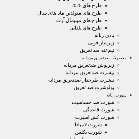
طرح های 2026
طرح های متولدین ماه های سال
طرح های مینیمال آرت
طرح های یلدایی
بادی زنانه
زیرسارافونی
نیم تنه ضد تعریق
محصولات ضدتعریق مردانه
زیرپوش ضدتعریق مردانه
تیشرت ضدتعریق مردانه
تیشرت طرحدار ضدتعریق مردانه
پولوشرت ضد تعریق
شورت زنانه
شورت ضد حساسیت
شورت قاعدگی
شورت کش اسپرت
شورت لامبادا
شورت بکلس