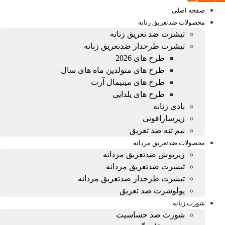
صفحه اصلی
محصولات ضدتعریق زنانه
تیشرت ضد تعریق زنانه
تیشرت طرحدار ضدتعریق زنانه
طرح های 2026
طرح های متولدین ماه های سال
طرح های مینیمال آرت
طرح های یلدایی
بادی زنانه
زیرسارافونی
نیم تنه ضد تعریق
محصولات ضدتعریق مردانه
زیرپوش ضدتعریق مردانه
تیشرت ضدتعریق مردانه
تیشرت طرحدار ضدتعریق مردانه
پولوشرت ضد تعریق
شورت زنانه
شورت ضد حساسیت