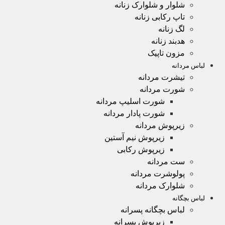
شلوار و شلوارک زنانه
تاپ رکابی زنانه
لگ زنانه
هدبند زنانه
مزون تاپیک
لباس مردانه
تیشرت مردانه
شورت مردانه
شورت اسلیپ مردانه
شورت پادار مردانه
زیرپوش مردانه
زیرپوش نیم آستین
زیرپوش رکابی
ست مردانه
پولوشرت مردانه
شلوارک مردانه
لباس بچگانه
لباس بچگانه پسرانه
زیرپوش پسرانه