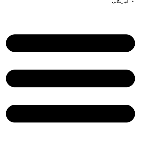
انبارتکانی