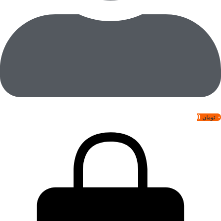
0
۰
تومان