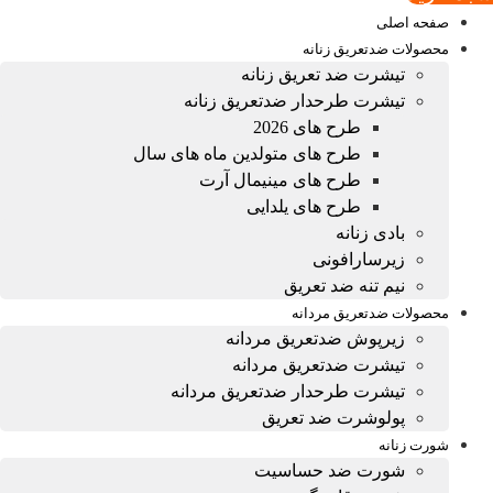
صفحه اصلی
محصولات ضدتعریق زنانه
تیشرت ضد تعریق زنانه
تیشرت طرحدار ضدتعریق زنانه
طرح های 2026
طرح های متولدین ماه های سال
طرح های مینیمال آرت
طرح های یلدایی
بادی زنانه
زیرسارافونی
نیم تنه ضد تعریق
محصولات ضدتعریق مردانه
زیرپوش ضدتعریق مردانه
تیشرت ضدتعریق مردانه
تیشرت طرحدار ضدتعریق مردانه
پولوشرت ضد تعریق
شورت زنانه
شورت ضد حساسیت