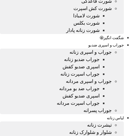
شورت قاعدگی
شورت کش اسپرت
شورت لامبادا
شورت بکلس
شورت زنانه پادار
شگفت انگیز🤩
جوراب و اسپری ضدبو
جوراب و اسپری زنانه
جوراب ضدبو زنانه
اسپری ضدبو کفش
جوراب اسپرت زنانه
جوراب و اسپری مردانه
جوراب ضد بو مردانه
اسپری ضدبو کفش
جوراب اسپرت مردانه
جوراب پسرانه
لباس زنانه
تیشرت زنانه
شلوار و شلوارک زنانه