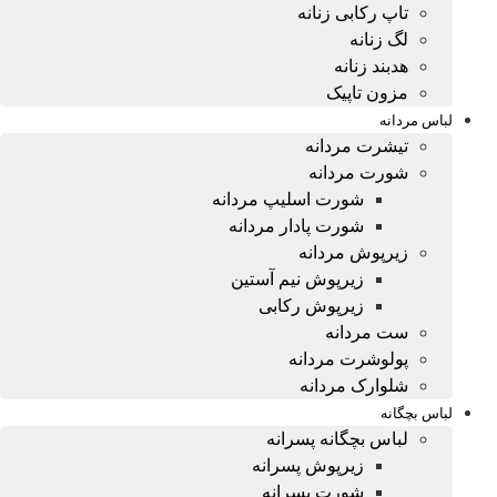
تاپ رکابی زنانه
لگ زنانه
هدبند زنانه
مزون تاپیک
لباس مردانه
تیشرت مردانه
شورت مردانه
شورت اسلیپ مردانه
شورت پادار مردانه
زیرپوش مردانه
زیرپوش نیم آستین
زیرپوش رکابی
ست مردانه
پولوشرت مردانه
شلوارک مردانه
لباس بچگانه
لباس بچگانه پسرانه
زیرپوش پسرانه
شورت پسرانه