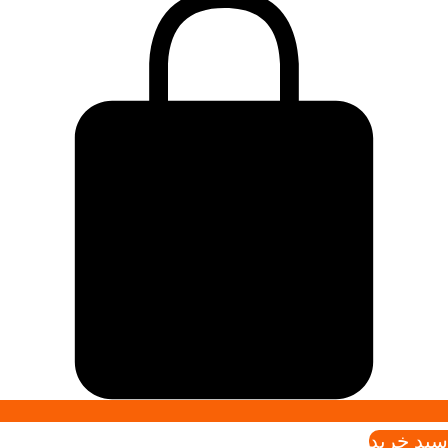
سبد خريد