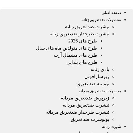
صفحه اصلی
محصولات ضدتعریق زنانه
تیشرت ضد تعریق زنانه
تیشرت طرحدار ضدتعریق زنانه
طرح های 2026
طرح های متولدین ماه های سال
طرح های مینیمال آرت
طرح های یلدایی
بادی زنانه
زیرسارافونی
نیم تنه ضد تعریق
محصولات ضدتعریق مردانه
زیرپوش ضدتعریق مردانه
تیشرت ضدتعریق مردانه
تیشرت طرحدار ضدتعریق مردانه
پولوشرت ضد تعریق
شورت زنانه