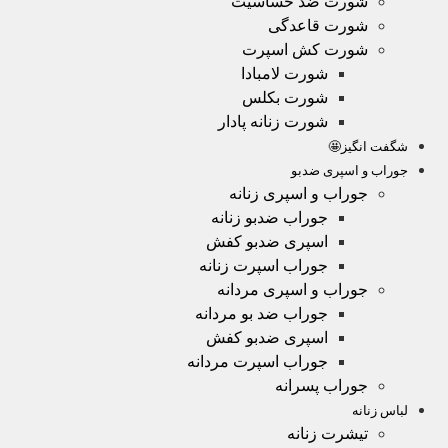
شورت ضد حساسیت
شورت قاعدگی
شورت کش اسپرت
شورت لامبادا
شورت بکلس
شورت زنانه پادار
شگفت انگیز🤩
جوراب و اسپری ضدبو
جوراب و اسپری زنانه
جوراب ضدبو زنانه
اسپری ضدبو کفش
جوراب اسپرت زنانه
جوراب و اسپری مردانه
جوراب ضد بو مردانه
اسپری ضدبو کفش
جوراب اسپرت مردانه
جوراب پسرانه
لباس زنانه
تیشرت زنانه