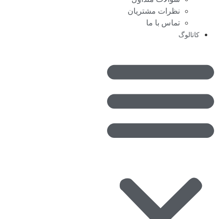
نظرات مشتریان
تماس با ما
کاتالوگ