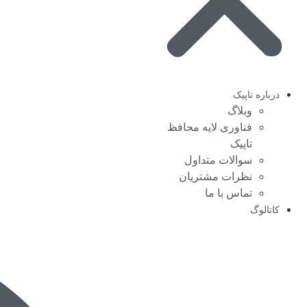
درباره تاپیک
وبلاگ
فناوری لایه محافظ
تاپیک
سوالات متداول
نظرات مشتریان
تماس با ما
کاتالوگ