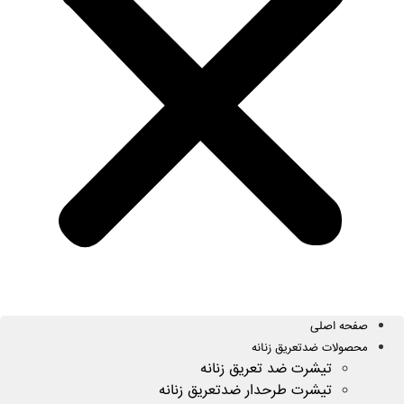
صفحه اصلی
محصولات ضدتعریق زنانه
تیشرت ضد تعریق زنانه
تیشرت طرحدار ضدتعریق زنانه