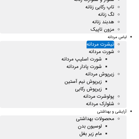
تاپ رکابی زنانه
لگ زنانه
هدبند زنانه
مزون تاپیک
لباس مردانه
تیشرت مردانه
شورت مردانه
شورت اسلیپ مردانه
شورت پادار مردانه
زیرپوش مردانه
زیرپوش نیم آستین
زیرپوش رکابی
پولوشرت مردانه
شلوارک مردانه
آرایشی و بهداشتی
محصولات بهداشتی
لوسیون بدن
مام زیر بغل