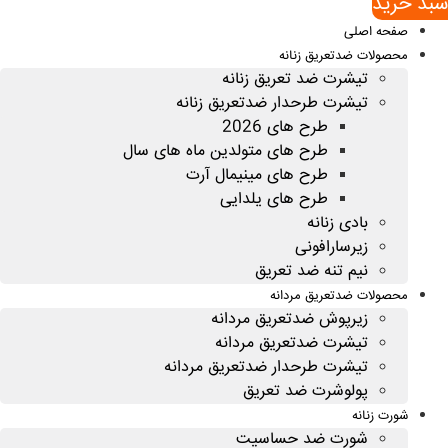
سبد خريد
صفحه اصلی
محصولات ضدتعریق زنانه
تیشرت ضد تعریق زنانه
تیشرت طرحدار ضدتعریق زنانه
طرح های 2026
طرح های متولدین ماه های سال
طرح های مینیمال آرت
طرح های یلدایی
بادی زنانه
زیرسارافونی
نیم تنه ضد تعریق
محصولات ضدتعریق مردانه
زیرپوش ضدتعریق مردانه
تیشرت ضدتعریق مردانه
تیشرت طرحدار ضدتعریق مردانه
پولوشرت ضد تعریق
شورت زنانه
شورت ضد حساسیت