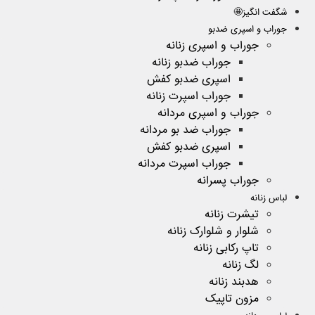
شگفت انگیز🤩
جوراب و اسپری ضدبو
جوراب و اسپری زنانه
جوراب ضدبو زنانه
اسپری ضدبو کفش
جوراب اسپرت زنانه
جوراب و اسپری مردانه
جوراب ضد بو مردانه
اسپری ضدبو کفش
جوراب اسپرت مردانه
جوراب پسرانه
لباس زنانه
تیشرت زنانه
شلوار و شلوارک زنانه
تاپ رکابی زنانه
لگ زنانه
هدبند زنانه
مزون تاپیک