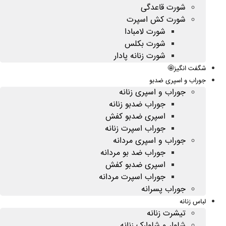
شورت قاعدگی
شورت کش اسپرت
شورت لامبادا
شورت بکلس
شورت زنانه پادار
شگفت انگیز🤩
جوراب و اسپری ضدبو
جوراب و اسپری زنانه
جوراب ضدبو زنانه
اسپری ضدبو کفش
جوراب اسپرت زنانه
جوراب و اسپری مردانه
جوراب ضد بو مردانه
اسپری ضدبو کفش
جوراب اسپرت مردانه
جوراب پسرانه
لباس زنانه
تیشرت زنانه
شلوار و شلوارک زنانه