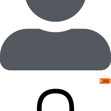
0
۰
تومان