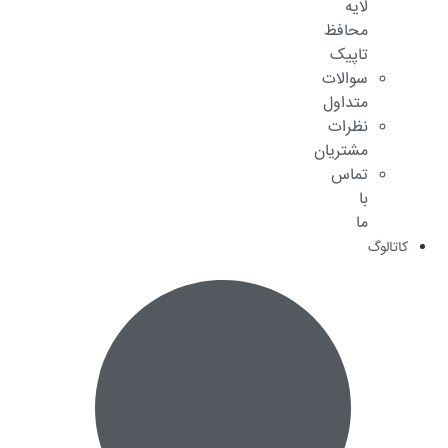
لایه
محافظ
تاپیک
سوالات
متداول
نظرات
مشتریان
تماس
با
ما
کاتالوگ