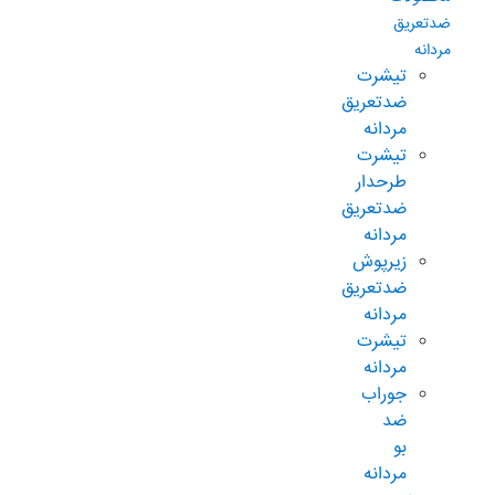
ضدتعریق
مردانه
تیشرت
ضدتعریق
مردانه
تیشرت
طرحدار
ضدتعریق
مردانه
زیرپوش
ضدتعریق
مردانه
تیشرت
مردانه
جوراب
ضد
بو
مردانه