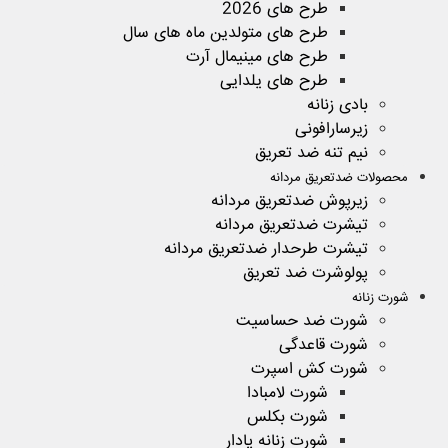
طرح های 2026
طرح های متولدین ماه های سال
طرح های مینیمال آرت
طرح های یلدایی
بادی زنانه
زیرسارافونی
نیم تنه ضد تعریق
محصولات ضدتعریق مردانه
زیرپوش ضدتعریق مردانه
تیشرت ضدتعریق مردانه
تیشرت طرحدار ضدتعریق مردانه
پولوشرت ضد تعریق
شورت زنانه
شورت ضد حساسیت
شورت قاعدگی
شورت کش اسپرت
شورت لامبادا
شورت بکلس
شورت زنانه پادار