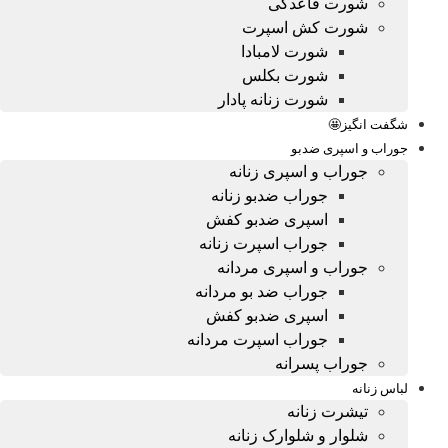
شورت قاعدگی
شورت کش اسپرت
شورت لامبادا
شورت بکلس
شورت زنانه پادار
شگفت انگیز🤩
جوراب و اسپری ضدبو
جوراب و اسپری زنانه
جوراب ضدبو زنانه
اسپری ضدبو کفش
جوراب اسپرت زنانه
جوراب و اسپری مردانه
جوراب ضد بو مردانه
اسپری ضدبو کفش
جوراب اسپرت مردانه
جوراب پسرانه
لباس زنانه
تیشرت زنانه
شلوار و شلوارک زنانه