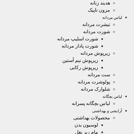
هدبند زنانه
مزون تاپیک
لباس مردانه
تیشرت مردانه
شورت مردانه
شورت اسلیپ مردانه
شورت پادار مردانه
زیرپوش مردانه
زیرپوش نیم آستین
زیرپوش رکابی
ست مردانه
پولوشرت مردانه
شلوارک مردانه
لباس بچگانه
لباس بچگانه پسرانه
آرایشی و بهداشتی
محصولات بهداشتی
لوسیون بدن
مام زیر بغل