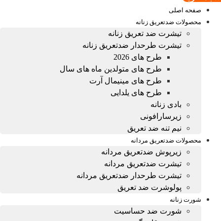
صفحه اصلی
محصولات ضدتعریق زنانه
تیشرت ضد تعریق زنانه
تیشرت طرحدار ضدتعریق زنانه
طرح های 2026
طرح های متولدین ماه های سال
طرح های مینیمال آرت
طرح های یلدایی
بادی زنانه
زیرسارافونی
نیم تنه ضد تعریق
محصولات ضدتعریق مردانه
زیرپوش ضدتعریق مردانه
تیشرت ضدتعریق مردانه
تیشرت طرحدار ضدتعریق مردانه
پولوشرت ضد تعریق
شورت زنانه
شورت ضد حساسیت