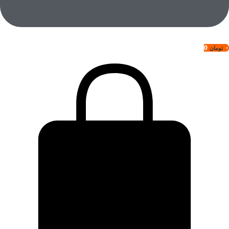
0
۰
تومان