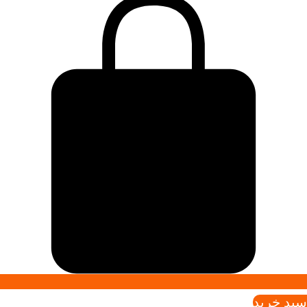
سبد خريد