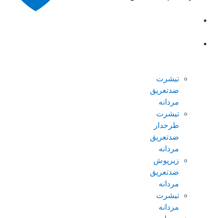
صفحه
اصلی
محصولات
ضدتعریق
مردانه
تیشرت
ضدتعریق
مردانه
تیشرت
طرحدار
ضدتعریق
مردانه
زیرپوش
ضدتعریق
مردانه
تیشرت
مردانه