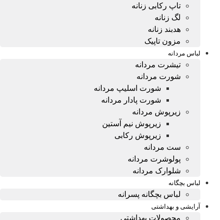
تاپ رکابی زنانه
لگ زنانه
هدبند زنانه
مزون تاپیک
لباس مردانه
تیشرت مردانه
شورت مردانه
شورت اسلیپ مردانه
شورت پادار مردانه
زیرپوش مردانه
زیرپوش نیم آستین
زیرپوش رکابی
ست مردانه
پولوشرت مردانه
شلوارک مردانه
لباس بچگانه
لباس بچگانه پسرانه
آرایشی و بهداشتی
محصولات بهداشتی