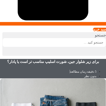
سبد خريد
جستجو
برای زیر شلوار جین، شورت اسلیپ مناسب‌ تر است یا پادار؟
5 دقیقه زمان مطالعه
بدون نظر