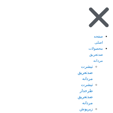
صفحه
اصلی
محصولات
ضدتعریق
مردانه
تیشرت
ضدتعریق
مردانه
تیشرت
طرحدار
ضدتعریق
مردانه
زیرپوش