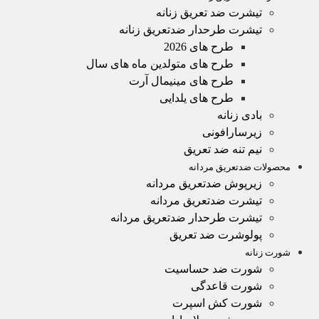
تیشرت ضد تعریق زنانه
تیشرت طرحدار ضدتعریق زنانه
طرح های 2026
طرح های متولدین ماه های سال
طرح های مینیمال آرت
طرح های یلدایی
بادی زنانه
زیرسارافونی
نیم تنه ضد تعریق
محصولات ضدتعریق مردانه
زیرپوش ضدتعریق مردانه
تیشرت ضدتعریق مردانه
تیشرت طرحدار ضدتعریق مردانه
پولوشرت ضد تعریق
شورت زنانه
شورت ضد حساسیت
شورت قاعدگی
شورت کش اسپرت