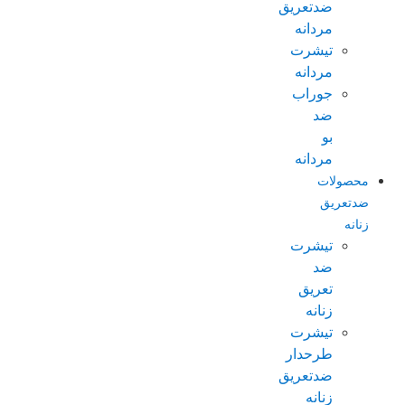
ضدتعریق
مردانه
تیشرت
مردانه
جوراب
ضد
بو
مردانه
محصولات
ضدتعریق
زنانه
تیشرت
ضد
تعریق
زنانه
تیشرت
طرحدار
ضدتعریق
زنانه