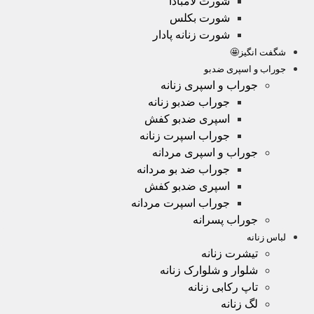
شورت لامبادا
شورت بکلس
شورت زنانه پادار
شگفت انگیز🤩
جوراب و اسپری ضدبو
جوراب و اسپری زنانه
جوراب ضدبو زنانه
اسپری ضدبو کفش
جوراب اسپرت زنانه
جوراب و اسپری مردانه
جوراب ضد بو مردانه
اسپری ضدبو کفش
جوراب اسپرت مردانه
جوراب پسرانه
لباس زنانه
تیشرت زنانه
شلوار و شلوارک زنانه
تاپ رکابی زنانه
لگ زنانه