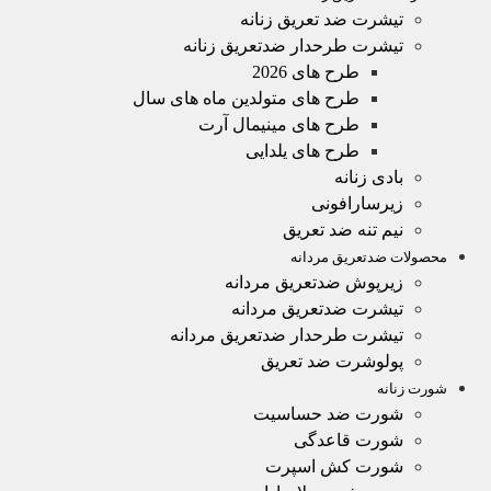
تیشرت ضد تعریق زنانه
تیشرت طرحدار ضدتعریق زنانه
طرح های 2026
طرح های متولدین ماه های سال
طرح های مینیمال آرت
طرح های یلدایی
بادی زنانه
زیرسارافونی
نیم تنه ضد تعریق
محصولات ضدتعریق مردانه
زیرپوش ضدتعریق مردانه
تیشرت ضدتعریق مردانه
تیشرت طرحدار ضدتعریق مردانه
پولوشرت ضد تعریق
شورت زنانه
شورت ضد حساسیت
شورت قاعدگی
شورت کش اسپرت