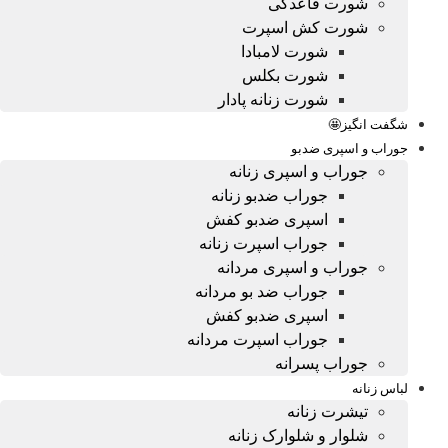
شورت قاعدگی
شورت کش اسپرت
شورت لامبادا
شورت بکلس
شورت زنانه پادار
شگفت انگیز🤩
جوراب و اسپری ضدبو
جوراب و اسپری زنانه
جوراب ضدبو زنانه
اسپری ضدبو کفش
جوراب اسپرت زنانه
جوراب و اسپری مردانه
جوراب ضد بو مردانه
اسپری ضدبو کفش
جوراب اسپرت مردانه
جوراب پسرانه
لباس زنانه
تیشرت زنانه
شلوار و شلوارک زنانه