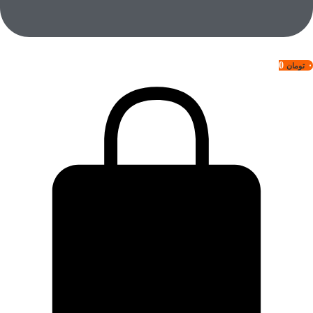
0
۰
تومان