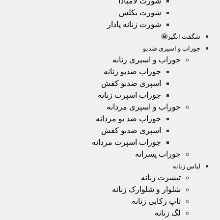
شورت لامبادا
شورت بکلس
شورت زنانه پادار
شگفت انگیز🤩
جوراب و اسپری ضدبو
جوراب و اسپری زنانه
جوراب ضدبو زنانه
اسپری ضدبو کفش
جوراب اسپرت زنانه
جوراب و اسپری مردانه
جوراب ضد بو مردانه
اسپری ضدبو کفش
جوراب اسپرت مردانه
جوراب پسرانه
لباس زنانه
تیشرت زنانه
شلوار و شلوارک زنانه
تاپ رکابی زنانه
لگ زنانه