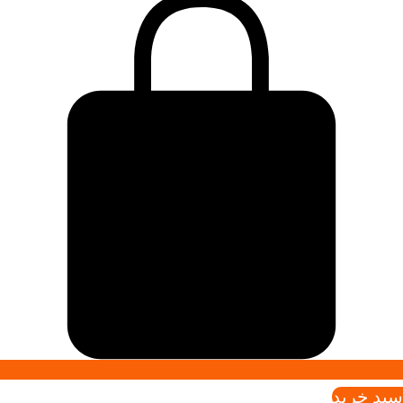
سبد خريد