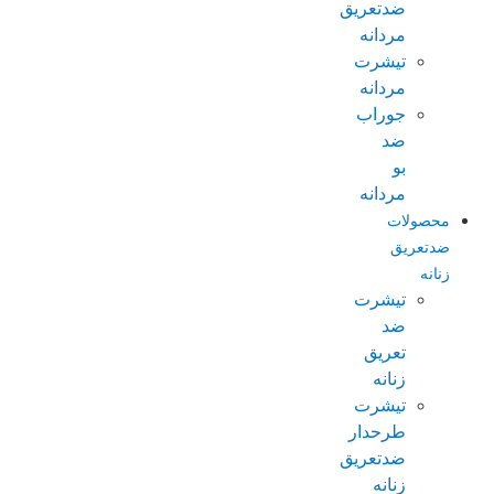
ضدتعریق
مردانه
تیشرت
مردانه
جوراب
ضد
بو
مردانه
محصولات
ضدتعریق
زنانه
تیشرت
ضد
تعریق
زنانه
تیشرت
طرحدار
ضدتعریق
زنانه