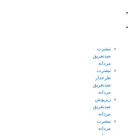
صفحه
اصلی
محصولات
ضدتعریق
مردانه
تیشرت
ضدتعریق
مردانه
تیشرت
طرحدار
ضدتعریق
مردانه
زیرپوش
ضدتعریق
مردانه
تیشرت
مردانه