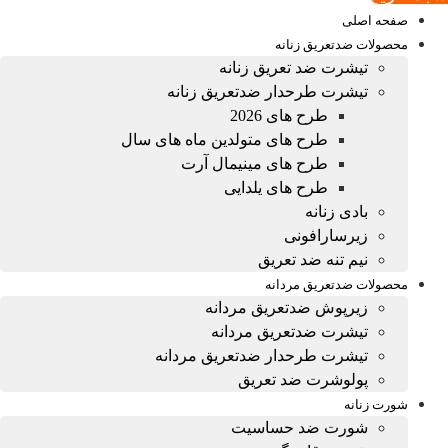
صفحه اصلی
محصولات ضدتعریق زنانه
تیشرت ضد تعریق زنانه
تیشرت طرحدار ضدتعریق زنانه
طرح های 2026
طرح های متولدین ماه های سال
طرح های مینیمال آرت
طرح های یلدایی
بادی زنانه
زیرسارافونی
نیم تنه ضد تعریق
محصولات ضدتعریق مردانه
زیرپوش ضدتعریق مردانه
تیشرت ضدتعریق مردانه
تیشرت طرحدار ضدتعریق مردانه
پولوشرت ضد تعریق
شورت زنانه
شورت ضد حساسیت