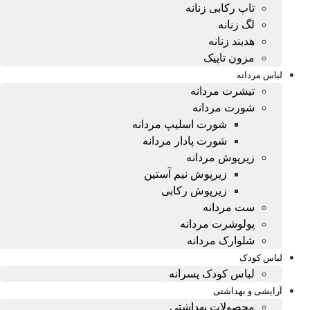
تاپ رکابی زنانه
لگ زنانه
هدبند زنانه
مزون تاپیک
لباس مردانه
تیشرت مردانه
شورت مردانه
شورت اسلیپ مردانه
شورت پادار مردانه
زیرپوش مردانه
زیرپوش نیم آستین
زیرپوش رکابی
ست مردانه
پولوشرت مردانه
شلوارک مردانه
لباس کودک
لباس کودک پسرانه
آرایشی و بهداشتی
محصولات بهداشتی