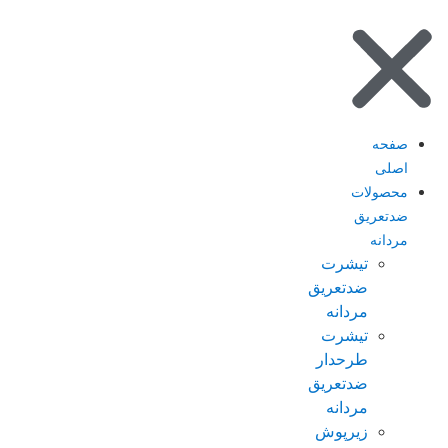
صفحه
اصلی
محصولات
ضدتعریق
مردانه
تیشرت
ضدتعریق
مردانه
تیشرت
طرحدار
ضدتعریق
مردانه
زیرپوش