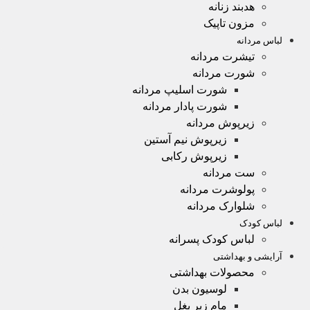
هدبند زنانه
مزون تاپیک
لباس مردانه
تیشرت مردانه
شورت مردانه
شورت اسلیپ مردانه
شورت پادار مردانه
زیرپوش مردانه
زیرپوش نیم آستین
زیرپوش رکابی
ست مردانه
پولوشرت مردانه
شلوارک مردانه
لباس کودک
لباس کودک پسرانه
آرایشی و بهداشتی
محصولات بهداشتی
لوسیون بدن
مام زیر بغل