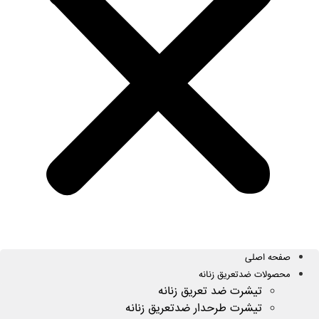
صفحه اصلی
محصولات ضدتعریق زنانه
تیشرت ضد تعریق زنانه
تیشرت طرحدار ضدتعریق زنانه