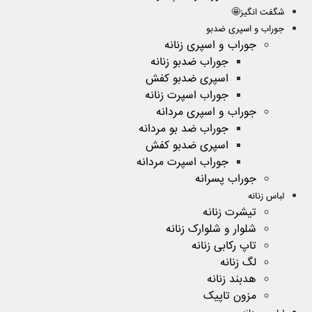
شگفت انگیز🤩
جوراب و اسپری ضدبو
جوراب و اسپری زنانه
جوراب ضدبو زنانه
اسپری ضدبو کفش
جوراب اسپرت زنانه
جوراب و اسپری مردانه
جوراب ضد بو مردانه
اسپری ضدبو کفش
جوراب اسپرت مردانه
جوراب پسرانه
لباس زنانه
تیشرت زنانه
شلوار و شلوارک زنانه
تاپ رکابی زنانه
لگ زنانه
هدبند زنانه
مزون تاپیک