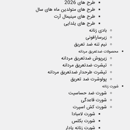
طرح های 2026
طرح های متولدین ماه های سال
طرح های مینیمال آرت
طرح های یلدایی
بادی زنانه
زیرسارافونی
نیم تنه ضد تعریق
محصولات ضدتعریق مردانه
زیرپوش ضدتعریق مردانه
تیشرت ضدتعریق مردانه
تیشرت طرحدار ضدتعریق مردانه
پولوشرت ضد تعریق
شورت زنانه
شورت ضد حساسیت
شورت قاعدگی
شورت کش اسپرت
شورت لامبادا
شورت بکلس
شورت زنانه پادار