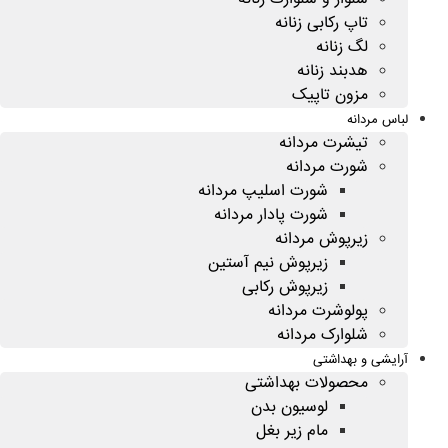
تاپ رکابی زنانه
لگ زنانه
هدبند زنانه
مزون تاپیک
لباس مردانه
تیشرت مردانه
شورت مردانه
شورت اسلیپ مردانه
شورت پادار مردانه
زیرپوش مردانه
زیرپوش نیم آستین
زیرپوش رکابی
پولوشرت مردانه
شلوارک مردانه
آرایشی و بهداشتی
محصولات بهداشتی
لوسیون بدن
مام زیر بغل