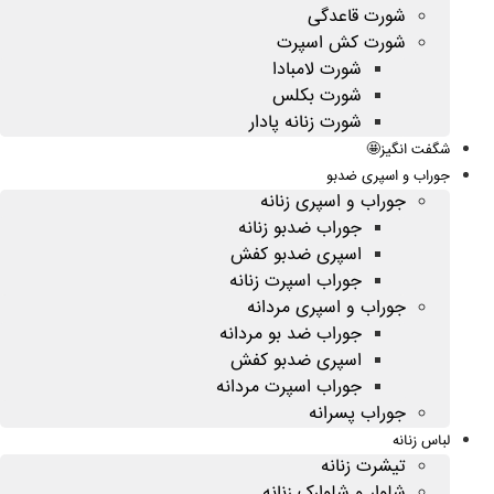
شورت قاعدگی
شورت کش اسپرت
شورت لامبادا
شورت بکلس
شورت زنانه پادار
شگفت انگیز🤩
جوراب و اسپری ضدبو
جوراب و اسپری زنانه
جوراب ضدبو زنانه
اسپری ضدبو کفش
جوراب اسپرت زنانه
جوراب و اسپری مردانه
جوراب ضد بو مردانه
اسپری ضدبو کفش
جوراب اسپرت مردانه
جوراب پسرانه
لباس زنانه
تیشرت زنانه
شلوار و شلوارک زنانه