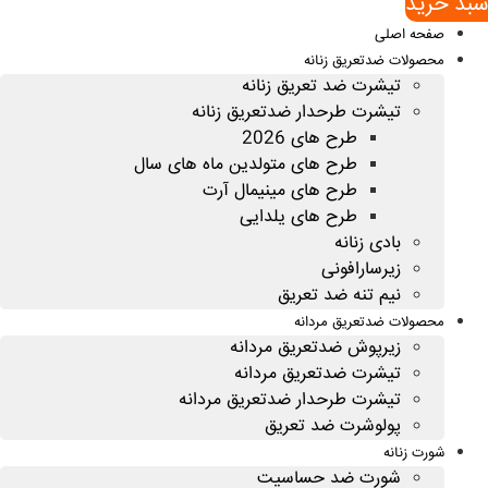
سبد خريد
صفحه اصلی
محصولات ضدتعریق زنانه
تیشرت ضد تعریق زنانه
تیشرت طرحدار ضدتعریق زنانه
طرح های 2026
طرح های متولدین ماه های سال
طرح های مینیمال آرت
طرح های یلدایی
بادی زنانه
زیرسارافونی
نیم تنه ضد تعریق
محصولات ضدتعریق مردانه
زیرپوش ضدتعریق مردانه
تیشرت ضدتعریق مردانه
تیشرت طرحدار ضدتعریق مردانه
پولوشرت ضد تعریق
شورت زنانه
شورت ضد حساسیت