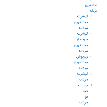
ضدتعریق
مردانه
تیشرت
ضدتعریق
مردانه
تیشرت
طرحدار
ضدتعریق
مردانه
زیرپوش
ضدتعریق
مردانه
تیشرت
مردانه
جوراب
ضد
بو
مردانه