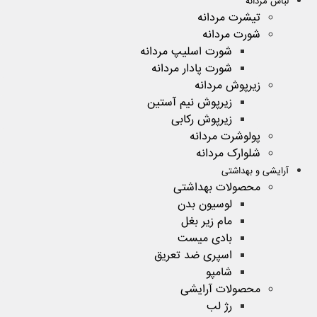
لباس مردانه
تیشرت مردانه
شورت مردانه
شورت اسلیپ مردانه
شورت پادار مردانه
زیرپوش مردانه
زیرپوش نیم آستین
زیرپوش رکابی
پولوشرت مردانه
شلوارک مردانه
آرایشی و بهداشتی
محصولات بهداشتی
لوسیون بدن
مام زیر بغل
بادی میست
اسپری ضد تعریق
شامپو
محصولات آرایشی
رژ لب