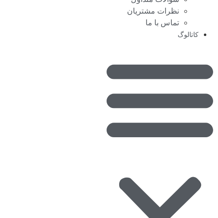
نظرات مشتریان
تماس با ما
کاتالوگ