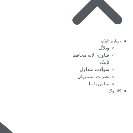
درباره تاپیک
وبلاگ
فناوری لایه محافظ
تاپیک
سوالات متداول
نظرات مشتریان
تماس با ما
کاتالوگ