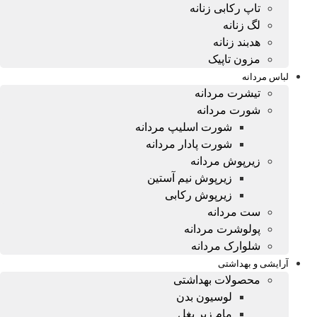
تاپ رکابی زنانه
لگ زنانه
هدبند زنانه
مزون تاپیک
لباس مردانه
تیشرت مردانه
شورت مردانه
شورت اسلیپ مردانه
شورت پادار مردانه
زیرپوش مردانه
زیرپوش نیم آستین
زیرپوش رکابی
ست مردانه
پولوشرت مردانه
شلوارک مردانه
آرایشی و بهداشتی
محصولات بهداشتی
لوسیون بدن
مام زیر بغل