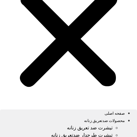
صفحه اصلی
محصولات ضدتعریق زنانه
تیشرت ضد تعریق زنانه
تیشرت طرحدار ضدتعریق زنانه