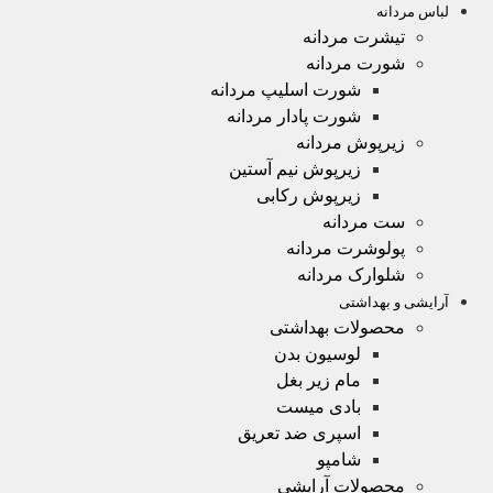
لباس مردانه
تیشرت مردانه
شورت مردانه
شورت اسلیپ مردانه
شورت پادار مردانه
زیرپوش مردانه
زیرپوش نیم آستین
زیرپوش رکابی
ست مردانه
پولوشرت مردانه
شلوارک مردانه
آرایشی و بهداشتی
محصولات بهداشتی
لوسیون بدن
مام زیر بغل
بادی میست
اسپری ضد تعریق
شامپو
محصولات آرایشی