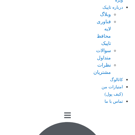
ویژه
درباره تاپیک
وبلاگ
فناوری
لایه
محافظ
تاپیک
سوالات
متداول
نظرات
مشتریان
کاتالوگ
امتیازات من
(کیف پول)
تماس با ما