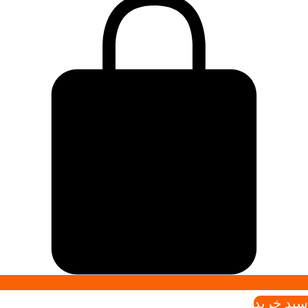
سبد خريد