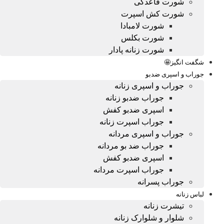
شورت قاعدگی
شورت کش اسپرت
شورت لامبادا
شورت بکلس
شورت زنانه پادار
شگفت انگیز🤩
جوراب و اسپری ضدبو
جوراب و اسپری زنانه
جوراب ضدبو زنانه
اسپری ضدبو کفش
جوراب اسپرت زنانه
جوراب و اسپری مردانه
جوراب ضد بو مردانه
اسپری ضدبو کفش
جوراب اسپرت مردانه
جوراب پسرانه
لباس زنانه
تیشرت زنانه
شلوار و شلوارک زنانه