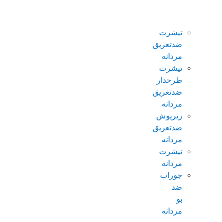
ضدتعریق
مردانه
تیشرت
ضدتعریق
مردانه
تیشرت
طرحدار
ضدتعریق
مردانه
زیرپوش
ضدتعریق
مردانه
تیشرت
مردانه
جوراب
ضد
بو
مردانه