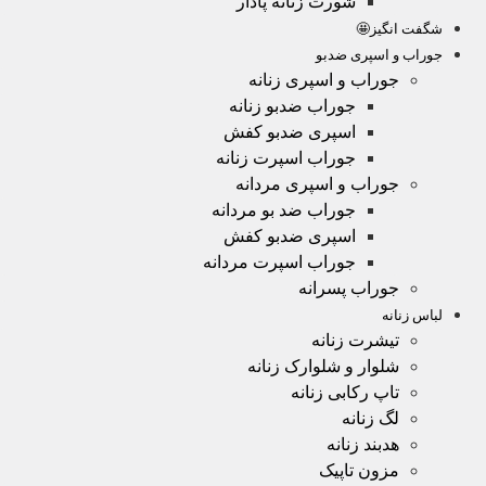
شورت زنانه پادار
شگفت انگیز🤩
جوراب و اسپری ضدبو
جوراب و اسپری زنانه
جوراب ضدبو زنانه
اسپری ضدبو کفش
جوراب اسپرت زنانه
جوراب و اسپری مردانه
جوراب ضد بو مردانه
اسپری ضدبو کفش
جوراب اسپرت مردانه
جوراب پسرانه
لباس زنانه
تیشرت زنانه
شلوار و شلوارک زنانه
تاپ رکابی زنانه
لگ زنانه
هدبند زنانه
مزون تاپیک