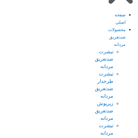
صفحه
اصلی
محصولات
ضدتعریق
مردانه
تیشرت
ضدتعریق
مردانه
تیشرت
طرحدار
ضدتعریق
مردانه
زیرپوش
ضدتعریق
مردانه
تیشرت
مردانه