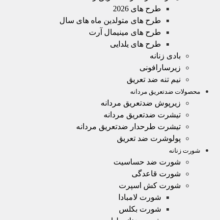
طرح های 2026
طرح های متولدین ماه های سال
طرح های مینیمال آرت
طرح های یلدایی
بادی زنانه
زیرسارافونی
نیم تنه ضد تعریق
محصولات ضدتعریق مردانه
زیرپوش ضدتعریق مردانه
تیشرت ضدتعریق مردانه
تیشرت طرحدار ضدتعریق مردانه
پولوشرت ضد تعریق
شورت زنانه
شورت ضد حساسیت
شورت قاعدگی
شورت کش اسپرت
شورت لامبادا
شورت بکلس