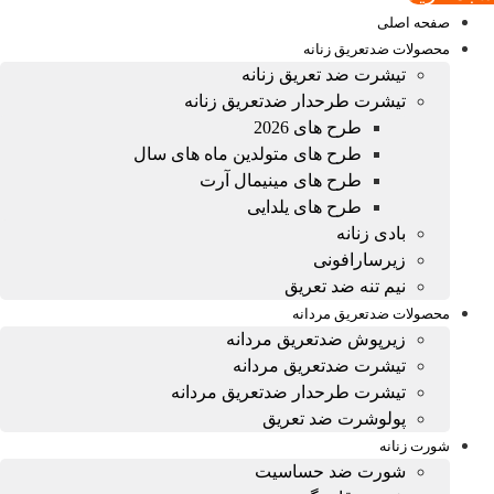
صفحه اصلی
محصولات ضدتعریق زنانه
تیشرت ضد تعریق زنانه
تیشرت طرحدار ضدتعریق زنانه
طرح های 2026
طرح های متولدین ماه های سال
طرح های مینیمال آرت
طرح های یلدایی
بادی زنانه
زیرسارافونی
نیم تنه ضد تعریق
محصولات ضدتعریق مردانه
زیرپوش ضدتعریق مردانه
تیشرت ضدتعریق مردانه
تیشرت طرحدار ضدتعریق مردانه
پولوشرت ضد تعریق
شورت زنانه
شورت ضد حساسیت