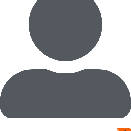
0
۰
تومان