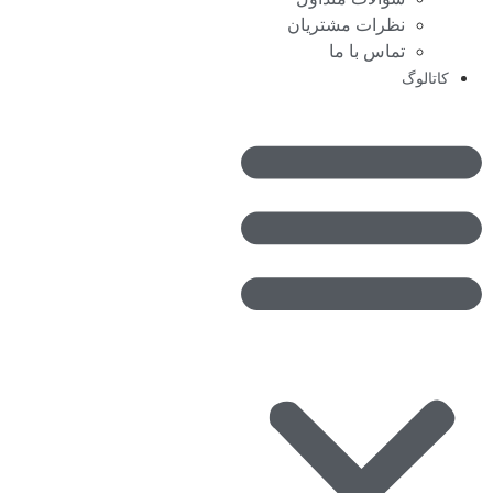
نظرات مشتریان
تماس با ما
کاتالوگ