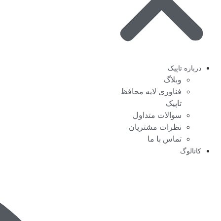
درباره تاپیک
وبلاگ
فناوری لایه محافظ
تاپیک
سوالات متداول
نظرات مشتریان
تماس با ما
کاتالوگ