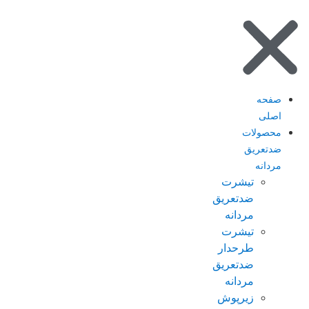
صفحه
اصلی
محصولات
ضدتعریق
مردانه
تیشرت
ضدتعریق
مردانه
تیشرت
طرحدار
ضدتعریق
مردانه
زیرپوش