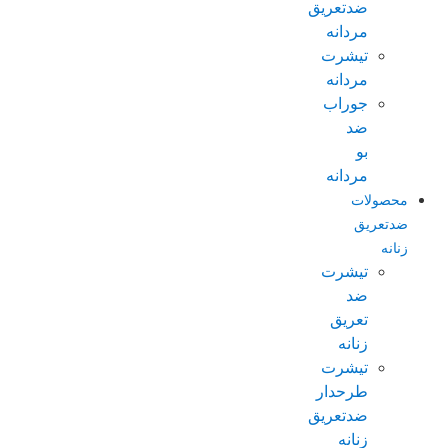
ضدتعریق
مردانه
تیشرت
مردانه
جوراب
ضد
بو
مردانه
محصولات
ضدتعریق
زنانه
تیشرت
ضد
تعریق
زنانه
تیشرت
طرحدار
ضدتعریق
زنانه