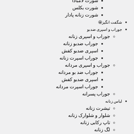
شورت لامبادا
شورت بکلس
شورت زنانه پادار
شگفت انگیز🤩
جوراب و اسپری ضدبو
جوراب و اسپری زنانه
جوراب ضدبو زنانه
اسپری ضدبو کفش
جوراب اسپرت زنانه
جوراب و اسپری مردانه
جوراب ضد بو مردانه
اسپری ضدبو کفش
جوراب اسپرت مردانه
جوراب پسرانه
لباس زنانه
تیشرت زنانه
شلوار و شلوارک زنانه
تاپ رکابی زنانه
لگ زنانه