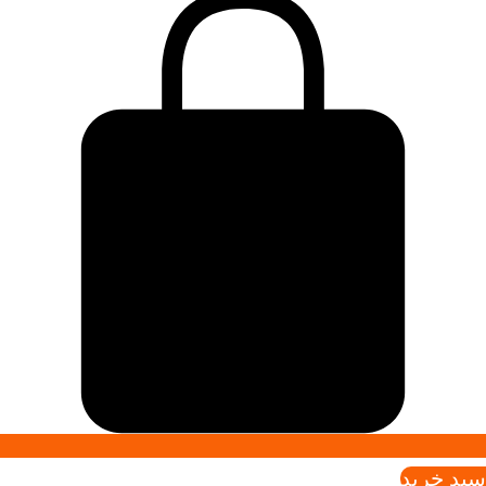
سبد خريد