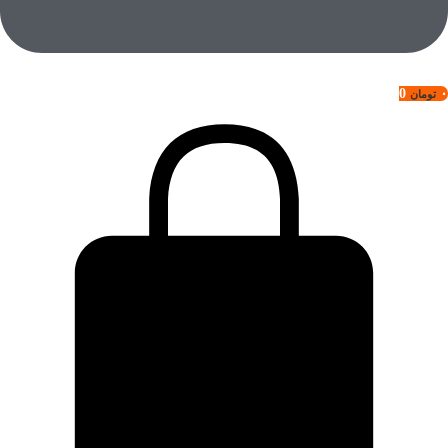
0
۰
تومان