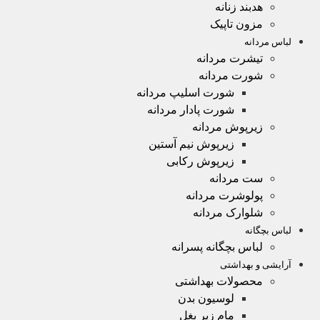
هدبند زنانه
مزون تاپیک
لباس مردانه
تیشرت مردانه
شورت مردانه
شورت اسلیپ مردانه
شورت پادار مردانه
زیرپوش مردانه
زیرپوش نیم آستین
زیرپوش رکابی
ست مردانه
پولوشرت مردانه
شلوارک مردانه
لباس بچگانه
لباس بچگانه پسرانه
آرایشی و بهداشتی
محصولات بهداشتی
لوسیون بدن
مام زیر بغل