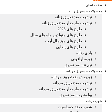
صفحه اصلی
محصولات ضدتعریق زنانه
تیشرت ضد تعریق زنانه
تیشرت طرحدار ضدتعریق زنانه
طرح های 2026
طرح های متولدین ماه های سال
طرح های مینیمال آرت
طرح های یلدایی
بادی زنانه
زیرسارافونی
نیم تنه ضد تعریق
محصولات ضدتعریق مردانه
زیرپوش ضدتعریق مردانه
تیشرت ضدتعریق مردانه
تیشرت طرحدار ضدتعریق مردانه
پولوشرت ضد تعریق
شورت زنانه
شورت ضد حساسیت