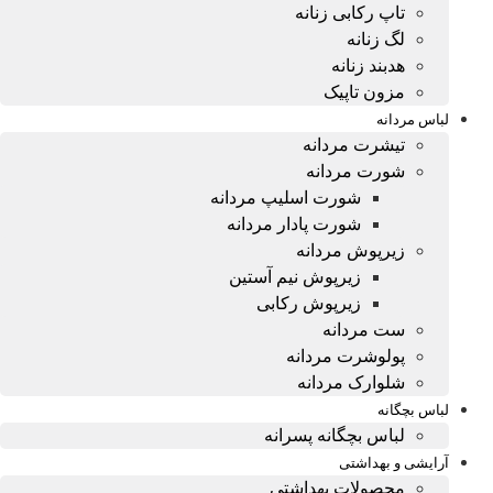
تاپ رکابی زنانه
لگ زنانه
هدبند زنانه
مزون تاپیک
لباس مردانه
تیشرت مردانه
شورت مردانه
شورت اسلیپ مردانه
شورت پادار مردانه
زیرپوش مردانه
زیرپوش نیم آستین
زیرپوش رکابی
ست مردانه
پولوشرت مردانه
شلوارک مردانه
لباس بچگانه
لباس بچگانه پسرانه
آرایشی و بهداشتی
محصولات بهداشتی