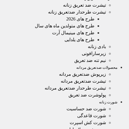
تیشرت ضد تعریق زنانه
تیشرت طرحدار ضدتعریق زنانه
طرح های 2026
طرح های متولدین ماه های سال
طرح های مینیمال آرت
طرح های یلدایی
بادی زنانه
زیرسارافونی
نیم تنه ضد تعریق
محصولات ضدتعریق مردانه
زیرپوش ضدتعریق مردانه
تیشرت ضدتعریق مردانه
تیشرت طرحدار ضدتعریق مردانه
پولوشرت ضد تعریق
شورت زنانه
شورت ضد حساسیت
شورت قاعدگی
شورت کش اسپرت