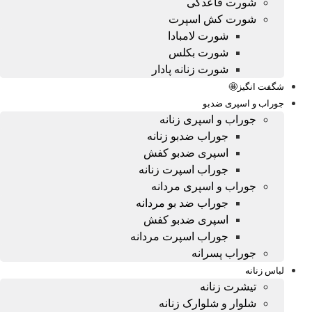
شورت قاعدگی
شورت کش اسپرت
شورت لامبادا
شورت بکلس
شورت زنانه پادار
شگفت انگیز🤩
جوراب و اسپری ضدبو
جوراب و اسپری زنانه
جوراب ضدبو زنانه
اسپری ضدبو کفش
جوراب اسپرت زنانه
جوراب و اسپری مردانه
جوراب ضد بو مردانه
اسپری ضدبو کفش
جوراب اسپرت مردانه
جوراب پسرانه
لباس زنانه
تیشرت زنانه
شلوار و شلوارک زنانه