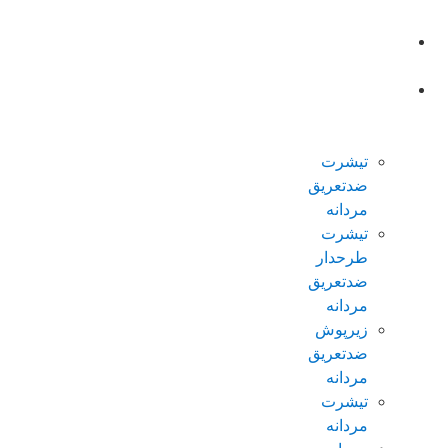
صفحه
اصلی
محصولات
ضدتعریق
مردانه
تیشرت
ضدتعریق
مردانه
تیشرت
طرحدار
ضدتعریق
مردانه
زیرپوش
ضدتعریق
مردانه
تیشرت
مردانه