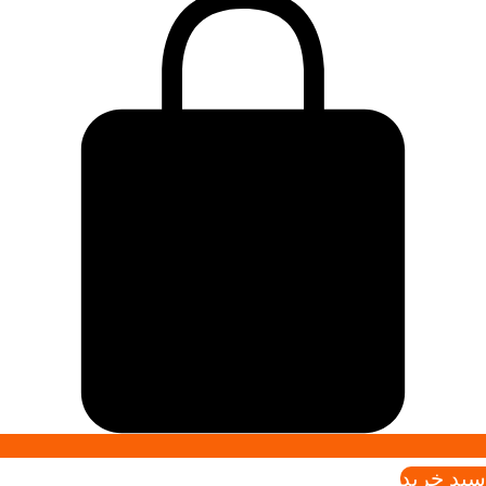
سبد خريد