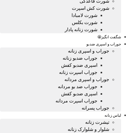
شورت قاعدگی
شورت کش اسپرت
شورت لامبادا
شورت بکلس
شورت زنانه پادار
شگفت انگیز🤩
جوراب و اسپری ضدبو
جوراب و اسپری زنانه
جوراب ضدبو زنانه
اسپری ضدبو کفش
جوراب اسپرت زنانه
جوراب و اسپری مردانه
جوراب ضد بو مردانه
اسپری ضدبو کفش
جوراب اسپرت مردانه
جوراب پسرانه
لباس زنانه
تیشرت زنانه
شلوار و شلوارک زنانه