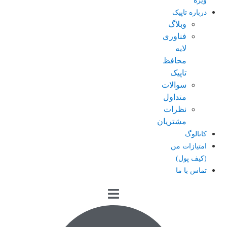
ویژه
درباره تاپیک
وبلاگ
فناوری
لایه
محافظ
تاپیک
سوالات
متداول
نظرات
مشتریان
کاتالوگ
امتیازات من
(کیف پول)
تماس با ما