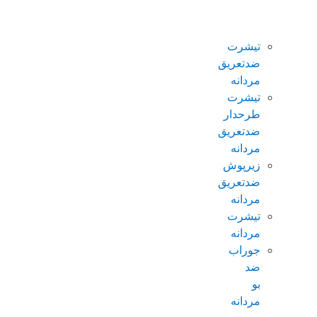
ضدتعریق
مردانه
تیشرت
ضدتعریق
مردانه
تیشرت
طرحدار
ضدتعریق
مردانه
زیرپوش
ضدتعریق
مردانه
تیشرت
مردانه
جوراب
ضد
بو
مردانه