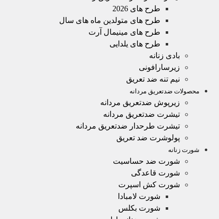
طرح های 2026
طرح های متولدین ماه های سال
طرح های مینیمال آرت
طرح های یلدایی
بادی زنانه
زیرسارافونی
نیم تنه ضد تعریق
محصولات ضدتعریق مردانه
زیرپوش ضدتعریق مردانه
تیشرت ضدتعریق مردانه
تیشرت طرحدار ضدتعریق مردانه
پولوشرت ضد تعریق
شورت زنانه
شورت ضد حساسیت
شورت قاعدگی
شورت کش اسپرت
شورت لامبادا
شورت بکلس