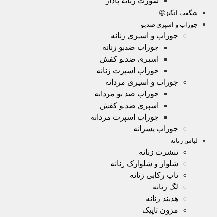
شورت زنانه پادار
شگفت انگیز🤩
جوراب و اسپری ضدبو
جوراب و اسپری زنانه
جوراب ضدبو زنانه
اسپری ضدبو کفش
جوراب اسپرت زنانه
جوراب و اسپری مردانه
جوراب ضد بو مردانه
اسپری ضدبو کفش
جوراب اسپرت مردانه
جوراب پسرانه
لباس زنانه
تیشرت زنانه
شلوار و شلوارک زنانه
تاپ رکابی زنانه
لگ زنانه
هدبند زنانه
مزون تاپیک