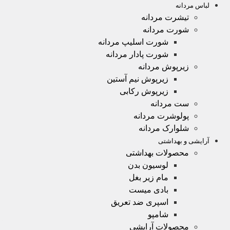
لباس مردانه
تیشرت مردانه
شورت مردانه
شورت اسلیپ مردانه
شورت پادار مردانه
زیرپوش مردانه
زیرپوش نیم آستین
زیرپوش رکابی
ست مردانه
پولوشرت مردانه
شلوارک مردانه
آرایشی و بهداشتی
محصولات بهداشتی
لوسیون بدن
مام زیر بغل
بادی میست
اسپری ضد تعریق
شامپو
محصولات آرایشی