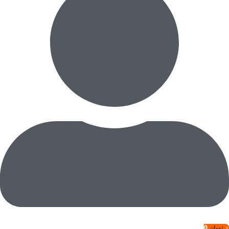
0
۰
تومان