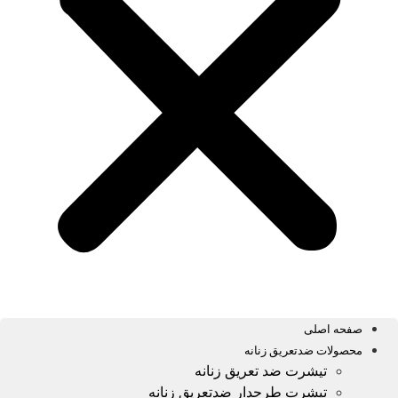
صفحه اصلی
محصولات ضدتعریق زنانه
تیشرت ضد تعریق زنانه
تیشرت طرحدار ضدتعریق زنانه