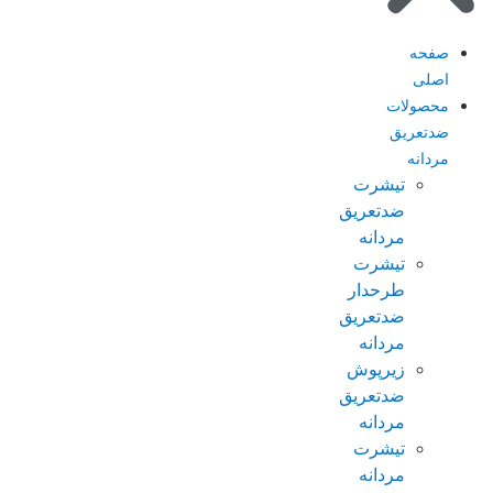
صفحه
اصلی
محصولات
ضدتعریق
مردانه
تیشرت
ضدتعریق
مردانه
تیشرت
طرحدار
ضدتعریق
مردانه
زیرپوش
ضدتعریق
مردانه
تیشرت
مردانه