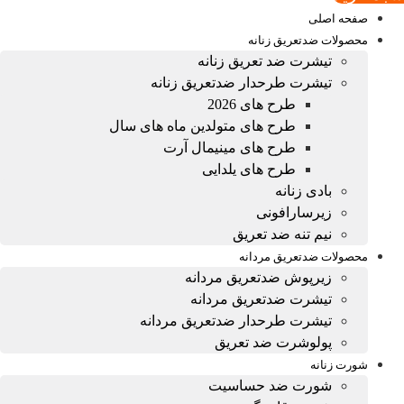
صفحه اصلی
محصولات ضدتعریق زنانه
تیشرت ضد تعریق زنانه
تیشرت طرحدار ضدتعریق زنانه
طرح های 2026
طرح های متولدین ماه های سال
طرح های مینیمال آرت
طرح های یلدایی
بادی زنانه
زیرسارافونی
نیم تنه ضد تعریق
محصولات ضدتعریق مردانه
زیرپوش ضدتعریق مردانه
تیشرت ضدتعریق مردانه
تیشرت طرحدار ضدتعریق مردانه
پولوشرت ضد تعریق
شورت زنانه
شورت ضد حساسیت