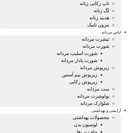
تاپ رکابی زنانه
لگ زنانه
هدبند زنانه
مزون تاپیک
لباس مردانه
تیشرت مردانه
شورت مردانه
شورت اسلیپ مردانه
شورت پادار مردانه
زیرپوش مردانه
زیرپوش نیم آستین
زیرپوش رکابی
ست مردانه
پولوشرت مردانه
شلوارک مردانه
آرایشی و بهداشتی
محصولات بهداشتی
لوسیون بدن
مام زیر بغل