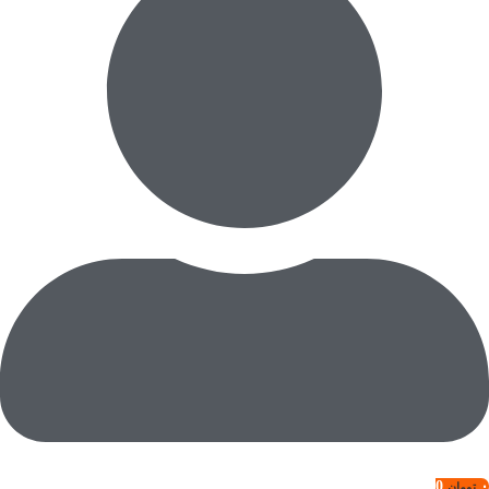
0
۰
تومان