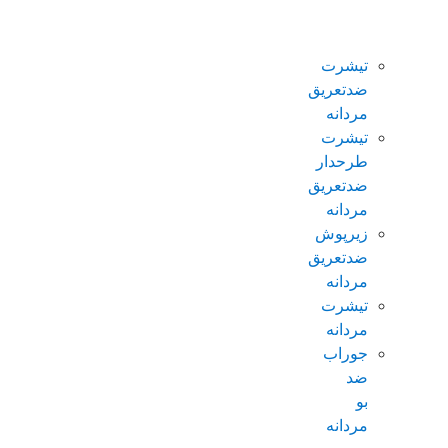
ضدتعریق
مردانه
تیشرت
ضدتعریق
مردانه
تیشرت
طرحدار
ضدتعریق
مردانه
زیرپوش
ضدتعریق
مردانه
تیشرت
مردانه
جوراب
ضد
بو
مردانه