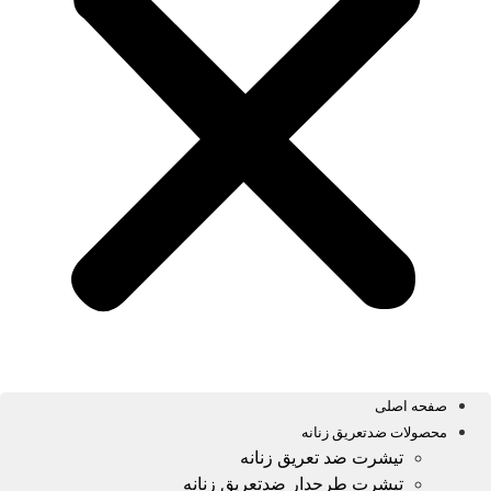
صفحه اصلی
محصولات ضدتعریق زنانه
تیشرت ضد تعریق زنانه
تیشرت طرحدار ضدتعریق زنانه