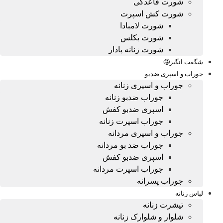
شورت قاعدگی
شورت کش اسپرت
شورت لامبادا
شورت بکلس
شورت زنانه پادار
شگفت انگیز🤩
جوراب و اسپری ضدبو
جوراب و اسپری زنانه
جوراب ضدبو زنانه
اسپری ضدبو کفش
جوراب اسپرت زنانه
جوراب و اسپری مردانه
جوراب ضد بو مردانه
اسپری ضدبو کفش
جوراب اسپرت مردانه
جوراب پسرانه
لباس زنانه
تیشرت زنانه
شلوار و شلوارک زنانه