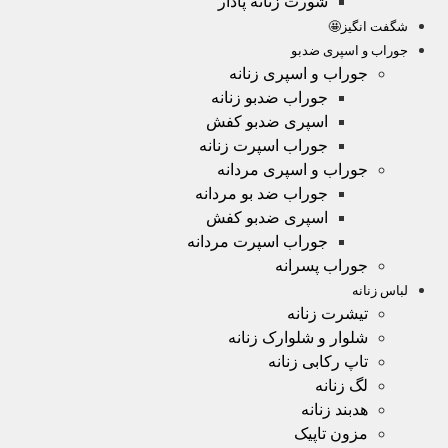
شورت زنانه پادار
شگفت انگیز🤩
جوراب و اسپری ضدبو
جوراب و اسپری زنانه
جوراب ضدبو زنانه
اسپری ضدبو کفش
جوراب اسپرت زنانه
جوراب و اسپری مردانه
جوراب ضد بو مردانه
اسپری ضدبو کفش
جوراب اسپرت مردانه
جوراب پسرانه
لباس زنانه
تیشرت زنانه
شلوار و شلوارک زنانه
تاپ رکابی زنانه
لگ زنانه
هدبند زنانه
مزون تاپیک