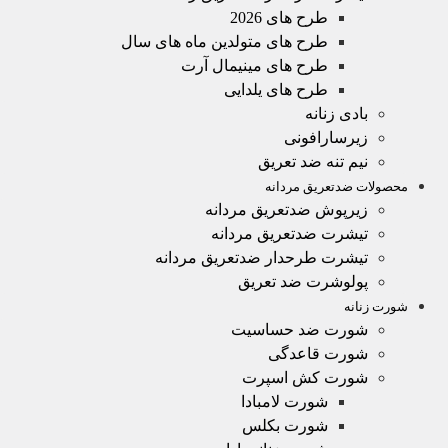
طرح های 2026
طرح های متولدین ماه های سال
طرح های مینیمال آرت
طرح های یلدایی
بادی زنانه
زیرسارافونی
نیم تنه ضد تعریق
محصولات ضدتعریق مردانه
زیرپوش ضدتعریق مردانه
تیشرت ضدتعریق مردانه
تیشرت طرحدار ضدتعریق مردانه
پولوشرت ضد تعریق
شورت زنانه
شورت ضد حساسیت
شورت قاعدگی
شورت کش اسپرت
شورت لامبادا
شورت بکلس