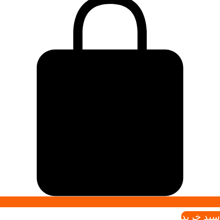
سبد خريد