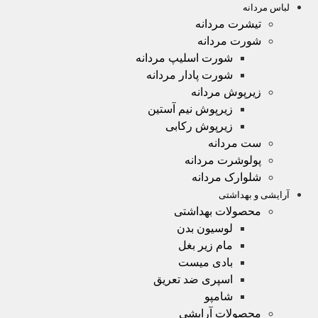
لباس مردانه
تیشرت مردانه
شورت مردانه
شورت اسلیپ مردانه
شورت پادار مردانه
زیرپوش مردانه
زیرپوش نیم آستین
زیرپوش رکابی
ست مردانه
پولوشرت مردانه
شلوارک مردانه
آرایشی و بهداشتی
محصولات بهداشتی
لوسیون بدن
مام زیر بغل
بادی میست
اسپری ضد تعریق
شامپو
محصولات آرایشی