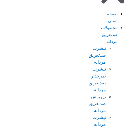
صفحه
اصلی
محصولات
ضدتعریق
مردانه
تیشرت
ضدتعریق
مردانه
تیشرت
طرحدار
ضدتعریق
مردانه
زیرپوش
ضدتعریق
مردانه
تیشرت
مردانه