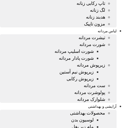
تاپ رکابی زنانه
لگ زنانه
هدبند زنانه
مزون تاپیک
لباس مردانه
تیشرت مردانه
شورت مردانه
شورت اسلیپ مردانه
شورت پادار مردانه
زیرپوش مردانه
زیرپوش نیم آستین
زیرپوش رکابی
ست مردانه
پولوشرت مردانه
شلوارک مردانه
آرایشی و بهداشتی
محصولات بهداشتی
لوسیون بدن
مام زیر بغل