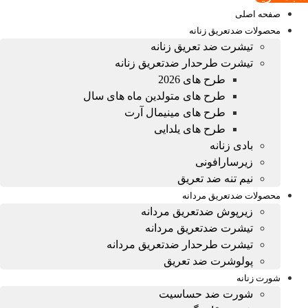
صفحه اصلی
محصولات ضدتعریق زنانه
تیشرت ضد تعریق زنانه
تیشرت طرحدار ضدتعریق زنانه
طرح های 2026
طرح های متولدین ماه های سال
طرح های مینیمال آرت
طرح های یلدایی
بادی زنانه
زیرسارافونی
نیم تنه ضد تعریق
محصولات ضدتعریق مردانه
زیرپوش ضدتعریق مردانه
تیشرت ضدتعریق مردانه
تیشرت طرحدار ضدتعریق مردانه
پولوشرت ضد تعریق
شورت زنانه
شورت ضد حساسیت