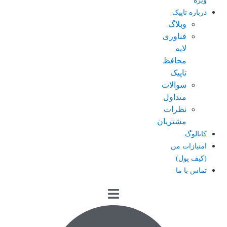
ویژه
درباره تاپیک
وبلاگ
فناوری
لایه
محافظ
تاپیک
سوالات
متداول
نظرات
مشتریان
کاتالوگ
امتیازات من
(کیف پول)
تماس با ما