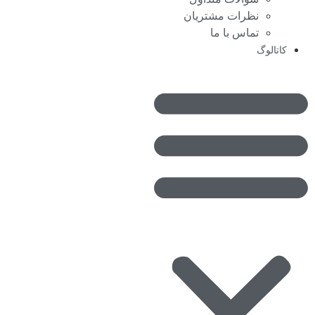
نظرات مشتریان
تماس با ما
کاتالوگ