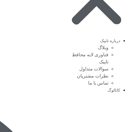
درباره تاپیک
وبلاگ
فناوری لایه محافظ
تاپیک
سوالات متداول
نظرات مشتریان
تماس با ما
کاتالوگ