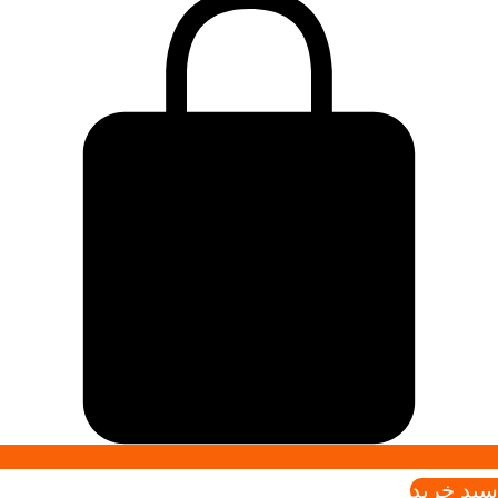
سبد خريد