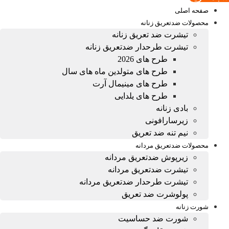
صفحه اصلی
محصولات ضدتعریق زنانه
تیشرت ضد تعریق زنانه
تیشرت طرحدار ضدتعریق زنانه
طرح های 2026
طرح های متولدین ماه های سال
طرح های مینیمال آرت
طرح های یلدایی
بادی زنانه
زیرسارافونی
نیم تنه ضد تعریق
محصولات ضدتعریق مردانه
زیرپوش ضدتعریق مردانه
تیشرت ضدتعریق مردانه
تیشرت طرحدار ضدتعریق مردانه
پولوشرت ضد تعریق
شورت زنانه
شورت ضد حساسیت