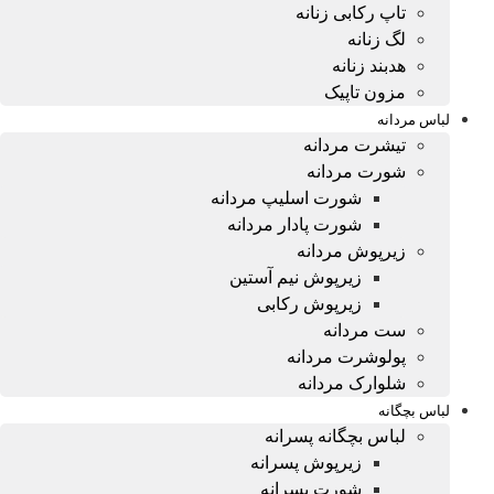
تاپ رکابی زنانه
لگ زنانه
هدبند زنانه
مزون تاپیک
لباس مردانه
تیشرت مردانه
شورت مردانه
شورت اسلیپ مردانه
شورت پادار مردانه
زیرپوش مردانه
زیرپوش نیم آستین
زیرپوش رکابی
ست مردانه
پولوشرت مردانه
شلوارک مردانه
لباس بچگانه
لباس بچگانه پسرانه
زیرپوش پسرانه
شورت پسرانه