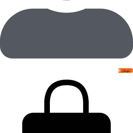
0
۰
تومان