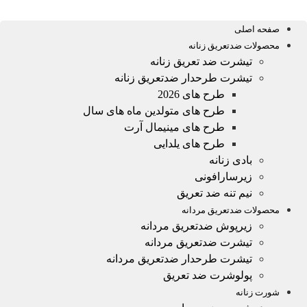
صفحه اصلی
محصولات ضدتعریق زنانه
تیشرت ضد تعریق زنانه
تیشرت طرحدار ضدتعریق زنانه
طرح های 2026
طرح های متولدین ماه های سال
طرح های مینیمال آرت
طرح های یلدایی
بادی زنانه
زیرسارافونی
نیم تنه ضد تعریق
محصولات ضدتعریق مردانه
زیرپوش ضدتعریق مردانه
تیشرت ضدتعریق مردانه
تیشرت طرحدار ضدتعریق مردانه
پولوشرت ضد تعریق
شورت زنانه