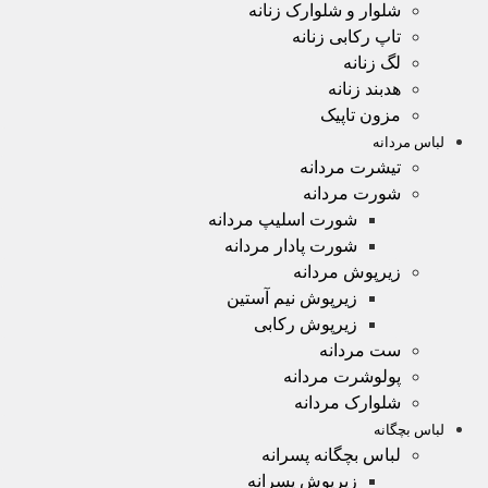
شلوار و شلوارک زنانه
تاپ رکابی زنانه
لگ زنانه
هدبند زنانه
مزون تاپیک
لباس مردانه
تیشرت مردانه
شورت مردانه
شورت اسلیپ مردانه
شورت پادار مردانه
زیرپوش مردانه
زیرپوش نیم آستین
زیرپوش رکابی
ست مردانه
پولوشرت مردانه
شلوارک مردانه
لباس بچگانه
لباس بچگانه پسرانه
زیرپوش پسرانه