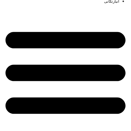
انبارتکانی