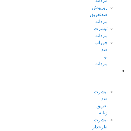
مردانه
زیرپوش
ضدتعریق
مردانه
تیشرت
مردانه
جوراب
ضد
بو
مردانه
محصولات
ضدتعریق
زنانه
تیشرت
ضد
تعریق
زنانه
تیشرت
طرحدار