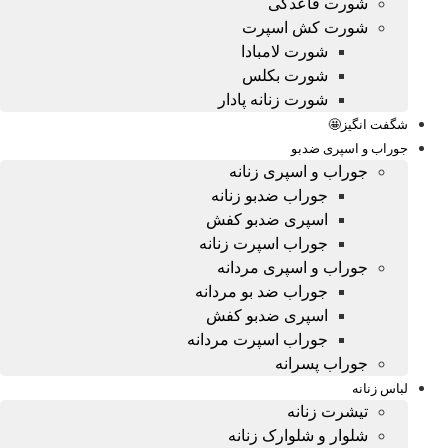
شورت قاعدگی
شورت کش اسپرت
شورت لامبادا
شورت بکلس
شورت زنانه پادار
شگفت انگیز🤩
جوراب و اسپری ضدبو
جوراب و اسپری زنانه
جوراب ضدبو زنانه
اسپری ضدبو کفش
جوراب اسپرت زنانه
جوراب و اسپری مردانه
جوراب ضد بو مردانه
اسپری ضدبو کفش
جوراب اسپرت مردانه
جوراب پسرانه
لباس زنانه
تیشرت زنانه
شلوار و شلوارک زنانه