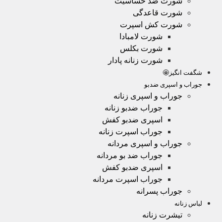
شورت ضد حساسیت
شورت قاعدگی
شورت کش اسپرت
شورت لامبادا
شورت بکلس
شورت زنانه پادار
شگفت انگیز🤩
جوراب و اسپری ضدبو
جوراب و اسپری زنانه
جوراب ضدبو زنانه
اسپری ضدبو کفش
جوراب اسپرت زنانه
جوراب و اسپری مردانه
جوراب ضد بو مردانه
اسپری ضدبو کفش
جوراب اسپرت مردانه
جوراب پسرانه
لباس زنانه
تیشرت زنانه