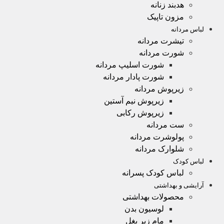
هدبند زنانه
مزون تاپیک
لباس مردانه
تیشرت مردانه
شورت مردانه
شورت اسلیپ مردانه
شورت پادار مردانه
زیرپوش مردانه
زیرپوش نیم آستین
زیرپوش رکابی
ست مردانه
پولوشرت مردانه
شلوارک مردانه
لباس کودک
لباس کودک پسرانه
آرایشی و بهداشتی
محصولات بهداشتی
لوسیون بدن
مام زیر بغل