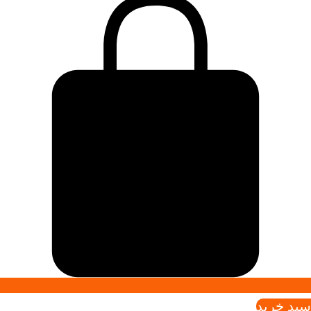
سبد خريد