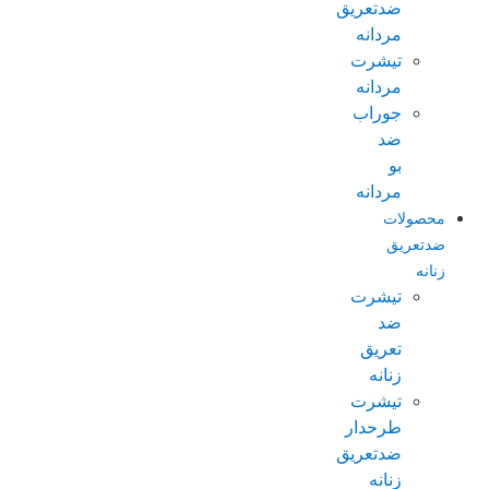
ضدتعریق
مردانه
تیشرت
مردانه
جوراب
ضد
بو
مردانه
محصولات
ضدتعریق
زنانه
تیشرت
ضد
تعریق
زنانه
تیشرت
طرحدار
ضدتعریق
زنانه