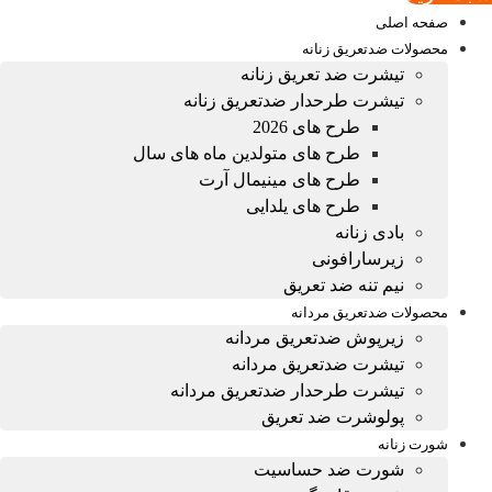
صفحه اصلی
محصولات ضدتعریق زنانه
تیشرت ضد تعریق زنانه
تیشرت طرحدار ضدتعریق زنانه
طرح های 2026
طرح های متولدین ماه های سال
طرح های مینیمال آرت
طرح های یلدایی
بادی زنانه
زیرسارافونی
نیم تنه ضد تعریق
محصولات ضدتعریق مردانه
زیرپوش ضدتعریق مردانه
تیشرت ضدتعریق مردانه
تیشرت طرحدار ضدتعریق مردانه
پولوشرت ضد تعریق
شورت زنانه
شورت ضد حساسیت