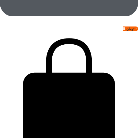
0
۰
تومان