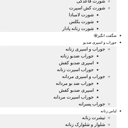
شورت قاعدگی
شورت کش اسپرت
شورت لامبادا
شورت بکلس
شورت زنانه پادار
شگفت انگیز🤩
جوراب و اسپری ضدبو
جوراب و اسپری زنانه
جوراب ضدبو زنانه
اسپری ضدبو کفش
جوراب اسپرت زنانه
جوراب و اسپری مردانه
جوراب ضد بو مردانه
اسپری ضدبو کفش
جوراب اسپرت مردانه
جوراب پسرانه
لباس زنانه
تیشرت زنانه
شلوار و شلوارک زنانه