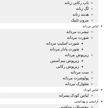
تاپ رکابی زنانه
لگ زنانه
هدبند زنانه
مزون تاپیک
لباس مردانه
تیشرت مردانه
شورت مردانه
شورت اسلیپ مردانه
شورت پادار مردانه
زیرپوش مردانه
زیرپوش نیم آستین
زیرپوش رکابی
ست مردانه
پولوشرت مردانه
شلوارک مردانه
لباس کودک
لباس کودک پسرانه
آرایشی و بهداشتی
محصولات بهداشتی