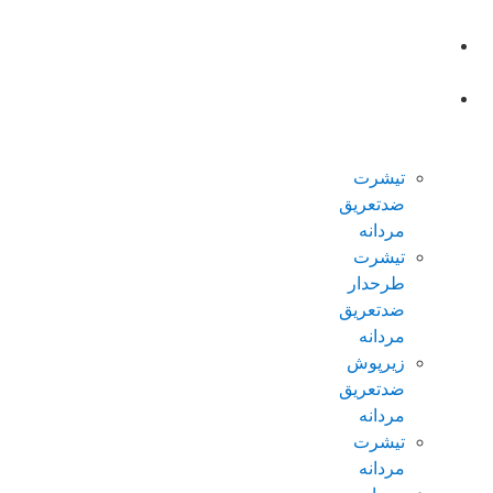
صفحه
اصلی
محصولات
ضدتعریق
مردانه
تیشرت
ضدتعریق
مردانه
تیشرت
طرحدار
ضدتعریق
مردانه
زیرپوش
ضدتعریق
مردانه
تیشرت
مردانه