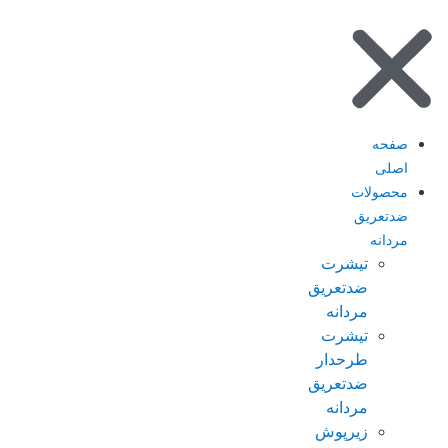
صفحه
اصلی
محصولات
ضدتعریق
مردانه
تیشرت
ضدتعریق
مردانه
تیشرت
طرحدار
ضدتعریق
مردانه
زیرپوش