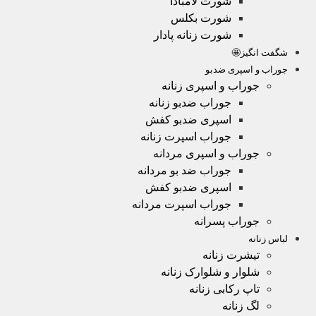
شورت لامبادا
شورت بکلس
شورت زنانه پادار
شگفت انگیز🤩
جوراب و اسپری ضدبو
جوراب و اسپری زنانه
جوراب ضدبو زنانه
اسپری ضدبو کفش
جوراب اسپرت زنانه
جوراب و اسپری مردانه
جوراب ضد بو مردانه
اسپری ضدبو کفش
جوراب اسپرت مردانه
جوراب پسرانه
لباس زنانه
تیشرت زنانه
شلوار و شلوارک زنانه
تاپ رکابی زنانه
لگ زنانه