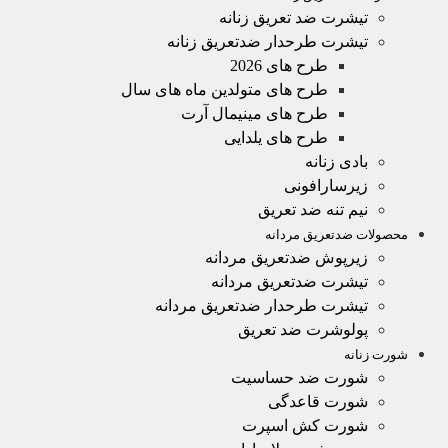
تیشرت ضد تعریق زنانه
تیشرت طرحدار ضدتعریق زنانه
طرح های 2026
طرح های متولدین ماه های سال
طرح های مینیمال آرت
طرح های یلدایی
بادی زنانه
زیرسارافونی
نیم تنه ضد تعریق
محصولات ضدتعریق مردانه
زیرپوش ضدتعریق مردانه
تیشرت ضدتعریق مردانه
تیشرت طرحدار ضدتعریق مردانه
پولوشرت ضد تعریق
شورت زنانه
شورت ضد حساسیت
شورت قاعدگی
شورت کش اسپرت