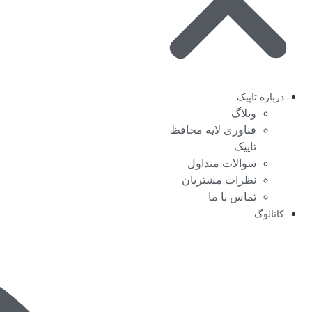
درباره تاپیک
وبلاگ
فناوری لایه محافظ
تاپیک
سوالات متداول
نظرات مشتریان
تماس با ما
کاتالوگ