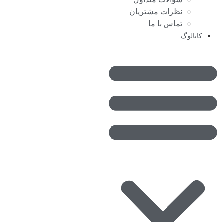
نظرات مشتریان
تماس با ما
کاتالوگ