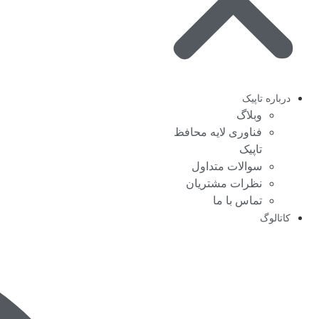
درباره تاپیک
وبلاگ
فناوری لایه محافظ
تاپیک
سوالات متداول
نظرات مشتریان
تماس با ما
کاتالوگ