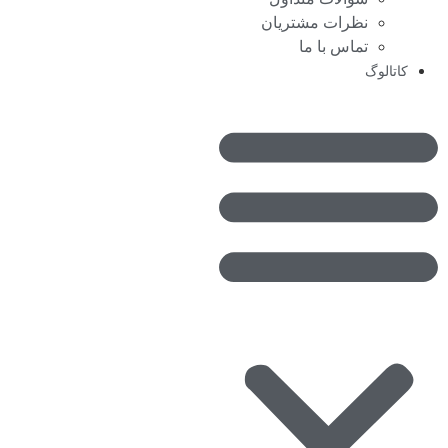
نظرات مشتریان
تماس با ما
کاتالوگ