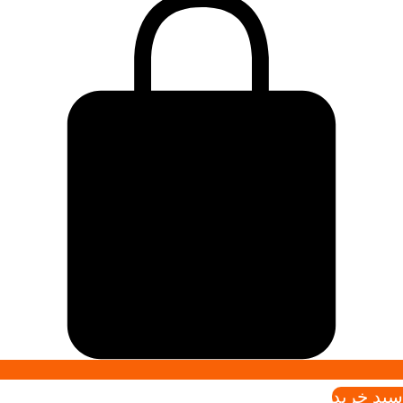
سبد خريد