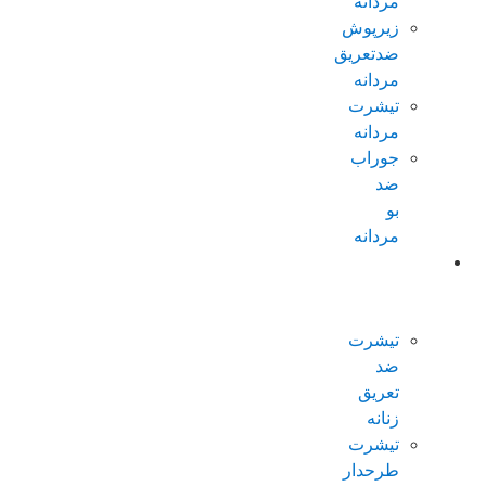
مردانه
زیرپوش
ضدتعریق
مردانه
تیشرت
مردانه
جوراب
ضد
بو
مردانه
محصولات
ضدتعریق
زنانه
تیشرت
ضد
تعریق
زنانه
تیشرت
طرحدار