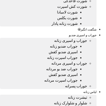
شورت قاعدگی
شورت کش اسپرت
شورت لامبادا
شورت بکلس
شورت زنانه پادار
شگفت انگیز🤩
جوراب و اسپری ضدبو
جوراب و اسپری زنانه
جوراب ضدبو زنانه
اسپری ضدبو کفش
جوراب اسپرت زنانه
جوراب و اسپری مردانه
جوراب ضد بو مردانه
اسپری ضدبو کفش
جوراب اسپرت مردانه
جوراب پسرانه
لباس زنانه
تیشرت زنانه
شلوار و شلوارک زنانه