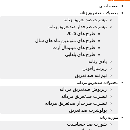
صفحه اصلی
محصولات ضدتعریق زنانه
تیشرت ضد تعریق زنانه
تیشرت طرحدار ضدتعریق زنانه
طرح های 2026
طرح های متولدین ماه های سال
طرح های مینیمال آرت
طرح های یلدایی
بادی زنانه
زیرسارافونی
نیم تنه ضد تعریق
محصولات ضدتعریق مردانه
زیرپوش ضدتعریق مردانه
تیشرت ضدتعریق مردانه
تیشرت طرحدار ضدتعریق مردانه
پولوشرت ضد تعریق
شورت زنانه
شورت ضد حساسیت