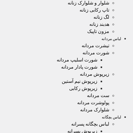
شلوار و شلوارک زنانه
تاپ رکابی زنانه
لگ زنانه
هدبند زنانه
مزون تاپیک
لباس مردانه
تیشرت مردانه
شورت مردانه
شورت اسلیپ مردانه
شورت پادار مردانه
زیرپوش مردانه
زیرپوش نیم آستین
زیرپوش رکابی
ست مردانه
پولوشرت مردانه
شلوارک مردانه
لباس بچگانه
لباس بچگانه پسرانه
زیرپوش پسرانه