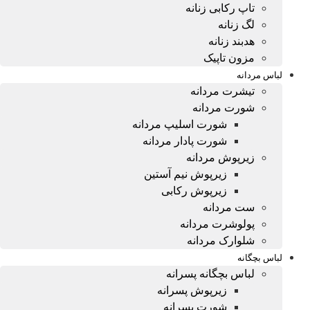
تاپ رکابی زنانه
لگ زنانه
هدبند زنانه
مزون تاپیک
لباس مردانه
تیشرت مردانه
شورت مردانه
شورت اسلیپ مردانه
شورت پادار مردانه
زیرپوش مردانه
زیرپوش نیم آستین
زیرپوش رکابی
ست مردانه
پولوشرت مردانه
شلوارک مردانه
لباس بچگانه
لباس بچگانه پسرانه
زیرپوش پسرانه
شورت پسرانه