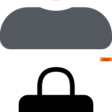
0
۰
تومان