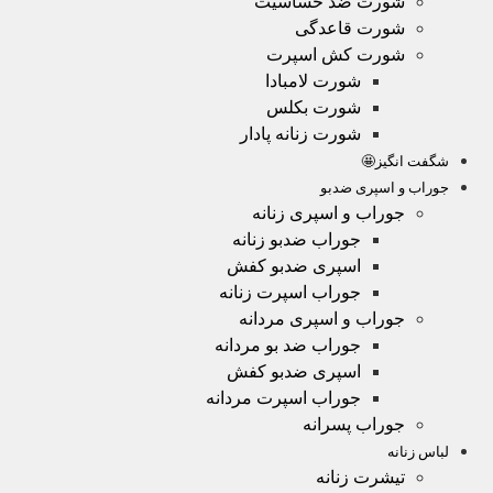
شورت ضد حساسیت
شورت قاعدگی
شورت کش اسپرت
شورت لامبادا
شورت بکلس
شورت زنانه پادار
شگفت انگیز🤩
جوراب و اسپری ضدبو
جوراب و اسپری زنانه
جوراب ضدبو زنانه
اسپری ضدبو کفش
جوراب اسپرت زنانه
جوراب و اسپری مردانه
جوراب ضد بو مردانه
اسپری ضدبو کفش
جوراب اسپرت مردانه
جوراب پسرانه
لباس زنانه
تیشرت زنانه