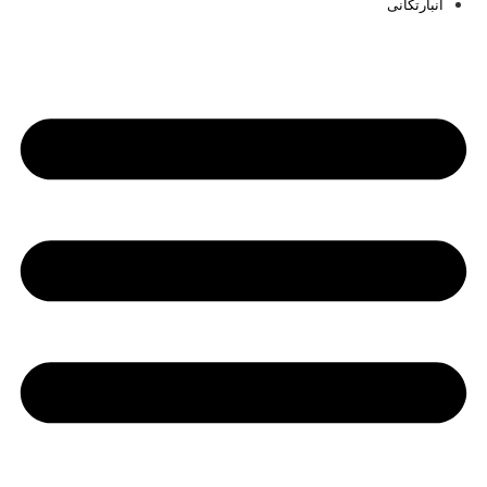
انبارتکانی