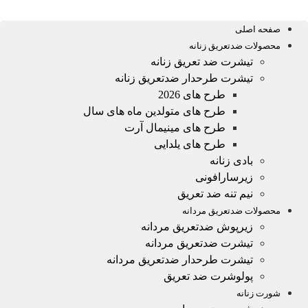
صفحه اصلی
محصولات ضدتعریق زنانه
تیشرت ضد تعریق زنانه
تیشرت طرحدار ضدتعریق زنانه
طرح های 2026
طرح های متولدین ماه های سال
طرح های مینیمال آرت
طرح های یلدایی
بادی زنانه
زیرسارافونی
نیم تنه ضد تعریق
محصولات ضدتعریق مردانه
زیرپوش ضدتعریق مردانه
تیشرت ضدتعریق مردانه
تیشرت طرحدار ضدتعریق مردانه
پولوشرت ضد تعریق
شورت زنانه