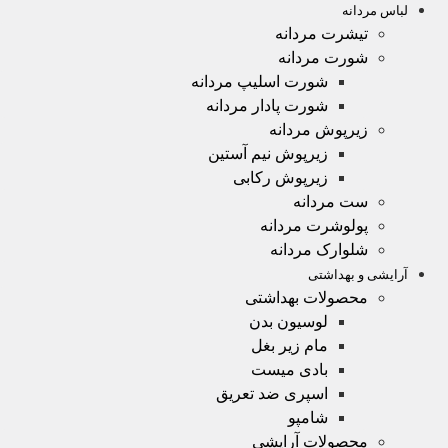
لباس مردانه
تیشرت مردانه
شورت مردانه
شورت اسلیپ مردانه
شورت پادار مردانه
زیرپوش مردانه
زیرپوش نیم آستین
زیرپوش رکابی
ست مردانه
پولوشرت مردانه
شلوارک مردانه
آرایشی و بهداشتی
محصولات بهداشتی
لوسیون بدن
مام زیر بغل
بادی میست
اسپری ضد تعریق
شامپو
محصولات آرایشی