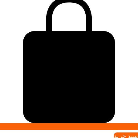
سبد خريد