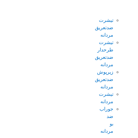
ضدتعریق
مردانه
تیشرت
ضدتعریق
مردانه
تیشرت
طرحدار
ضدتعریق
مردانه
زیرپوش
ضدتعریق
مردانه
تیشرت
مردانه
جوراب
ضد
بو
مردانه