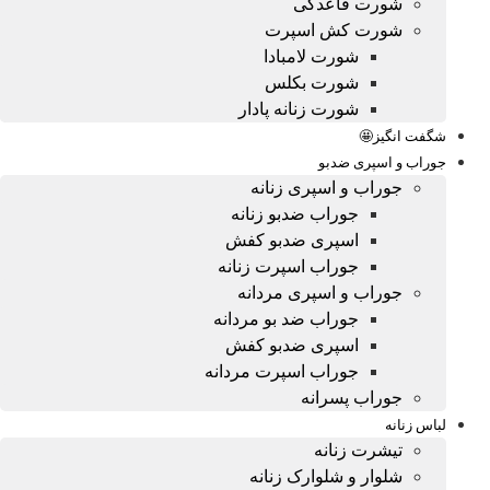
شورت قاعدگی
شورت کش اسپرت
شورت لامبادا
شورت بکلس
شورت زنانه پادار
شگفت انگیز🤩
جوراب و اسپری ضدبو
جوراب و اسپری زنانه
جوراب ضدبو زنانه
اسپری ضدبو کفش
جوراب اسپرت زنانه
جوراب و اسپری مردانه
جوراب ضد بو مردانه
اسپری ضدبو کفش
جوراب اسپرت مردانه
جوراب پسرانه
لباس زنانه
تیشرت زنانه
شلوار و شلوارک زنانه