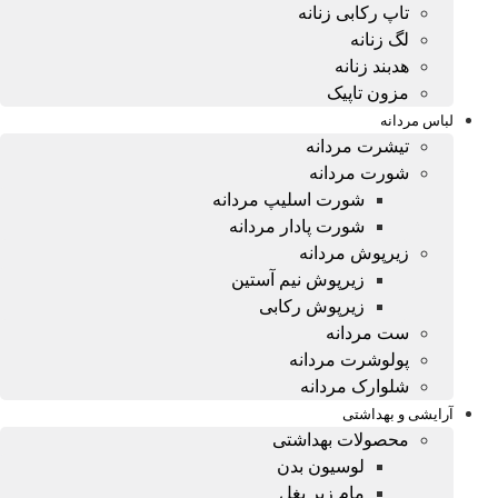
تاپ رکابی زنانه
لگ زنانه
هدبند زنانه
مزون تاپیک
لباس مردانه
تیشرت مردانه
شورت مردانه
شورت اسلیپ مردانه
شورت پادار مردانه
زیرپوش مردانه
زیرپوش نیم آستین
زیرپوش رکابی
ست مردانه
پولوشرت مردانه
شلوارک مردانه
آرایشی و بهداشتی
محصولات بهداشتی
لوسیون بدن
مام زیر بغل