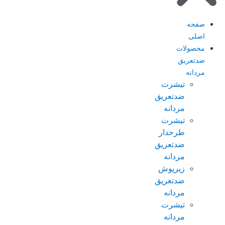
صفحه
اصلی
محصولات
ضدتعریق
مردانه
تیشرت
ضدتعریق
مردانه
تیشرت
طرحدار
ضدتعریق
مردانه
زیرپوش
ضدتعریق
مردانه
تیشرت
مردانه