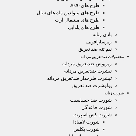
طرح های 2026
طرح های متولدین ماه های سال
طرح های مینیمال آرت
طرح های یلدایی
بادی زنانه
زیرسارافونی
نیم تنه ضد تعریق
محصولات ضدتعریق مردانه
زیرپوش ضدتعریق مردانه
تیشرت ضدتعریق مردانه
تیشرت طرحدار ضدتعریق مردانه
پولوشرت ضد تعریق
شورت زنانه
شورت ضد حساسیت
شورت قاعدگی
شورت کش اسپرت
شورت لامبادا
شورت بکلس