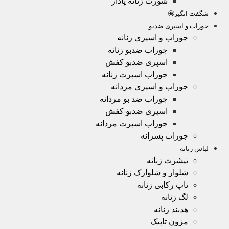
شورت زنانه پادار
شگفت انگیز🤩
جوراب و اسپری ضدبو
جوراب و اسپری زنانه
جوراب ضدبو زنانه
اسپری ضدبو کفش
جوراب اسپرت زنانه
جوراب و اسپری مردانه
جوراب ضد بو مردانه
اسپری ضدبو کفش
جوراب اسپرت مردانه
جوراب پسرانه
لباس زنانه
تیشرت زنانه
شلوار و شلوارک زنانه
تاپ رکابی زنانه
لگ زنانه
هدبند زنانه
مزون تاپیک