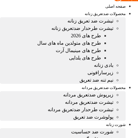
صفحه اصلی
محصولات ضدتعریق زنانه
تیشرت ضد تعریق زنانه
تیشرت طرحدار ضدتعریق زنانه
طرح های 2026
طرح های متولدین ماه های سال
طرح های مینیمال آرت
طرح های یلدایی
بادی زنانه
زیرسارافونی
نیم تنه ضد تعریق
محصولات ضدتعریق مردانه
زیرپوش ضدتعریق مردانه
تیشرت ضدتعریق مردانه
تیشرت طرحدار ضدتعریق مردانه
پولوشرت ضد تعریق
شورت زنانه
شورت ضد حساسیت