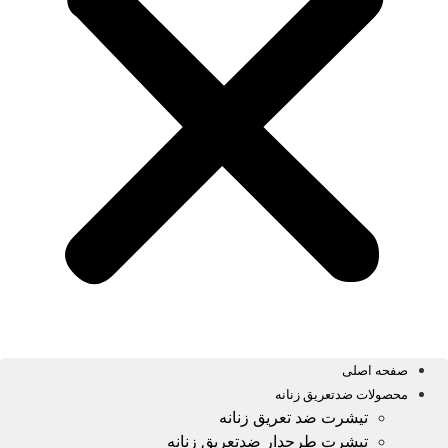
صفحه اصلی
محصولات ضدتعریق زنانه
تیشرت ضد تعریق زنانه
تیشرت طرحدار ضدتعریق زنانه