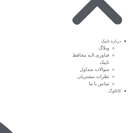
درباره تاپیک
وبلاگ
فناوری لایه محافظ
تاپیک
سوالات متداول
نظرات مشتریان
تماس با ما
کاتالوگ