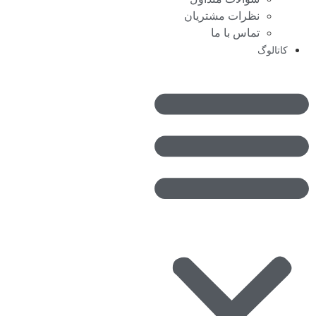
نظرات مشتریان
تماس با ما
کاتالوگ