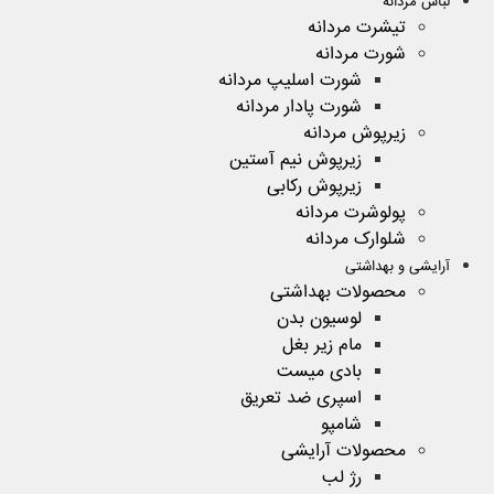
لباس مردانه
تیشرت مردانه
شورت مردانه
شورت اسلیپ مردانه
شورت پادار مردانه
زیرپوش مردانه
زیرپوش نیم آستین
زیرپوش رکابی
پولوشرت مردانه
شلوارک مردانه
آرایشی و بهداشتی
محصولات بهداشتی
لوسیون بدن
مام زیر بغل
بادی میست
اسپری ضد تعریق
شامپو
محصولات آرایشی
رژ لب