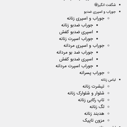
شگفت انگیز🤩
جوراب و اسپری ضدبو
جوراب و اسپری زنانه
جوراب ضدبو زنانه
اسپری ضدبو کفش
جوراب اسپرت زنانه
جوراب و اسپری مردانه
جوراب ضد بو مردانه
اسپری ضدبو کفش
جوراب اسپرت مردانه
جوراب پسرانه
لباس زنانه
تیشرت زنانه
شلوار و شلوارک زنانه
تاپ رکابی زنانه
لگ زنانه
هدبند زنانه
مزون تاپیک