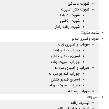
شورت قاعدگی
شورت کش اسپرت
شورت لامبادا
شورت بکلس
شورت زنانه پادار
شگفت انگیز🤩
جوراب و اسپری ضدبو
جوراب و اسپری زنانه
جوراب ضدبو زنانه
اسپری ضدبو کفش
جوراب اسپرت زنانه
جوراب و اسپری مردانه
جوراب ضد بو مردانه
اسپری ضدبو کفش
جوراب اسپرت مردانه
جوراب پسرانه
لباس زنانه
تیشرت زنانه
شلوار و شلوارک زنانه