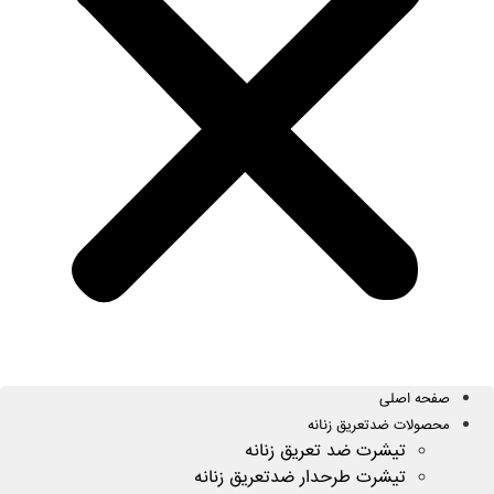
صفحه اصلی
محصولات ضدتعریق زنانه
تیشرت ضد تعریق زنانه
تیشرت طرحدار ضدتعریق زنانه