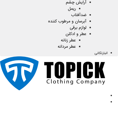
آرایش چشم
ریمل
ضدآفتاب
آبرسان و مرطوب کننده
لوازم برقی
عطر و ادکلن
عطر زنانه
عطر مردانه
انبارتکانی
صفحه اصلی
محصولات
ضدتعریق
مردانه