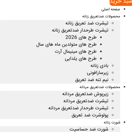
سبد خريد
صفحه اصلی
محصولات ضدتعریق زنانه
تیشرت ضد تعریق زنانه
تیشرت طرحدار ضدتعریق زنانه
طرح های 2026
طرح های متولدین ماه های سال
طرح های مینیمال آرت
طرح های یلدایی
بادی زنانه
زیرسارافونی
نیم تنه ضد تعریق
محصولات ضدتعریق مردانه
زیرپوش ضدتعریق مردانه
تیشرت ضدتعریق مردانه
تیشرت طرحدار ضدتعریق مردانه
پولوشرت ضد تعریق
شورت زنانه
شورت ضد حساسیت