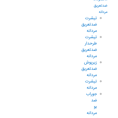
ضدتعریق
مردانه
تیشرت
ضدتعریق
مردانه
تیشرت
طرحدار
ضدتعریق
مردانه
زیرپوش
ضدتعریق
مردانه
تیشرت
مردانه
جوراب
ضد
بو
مردانه