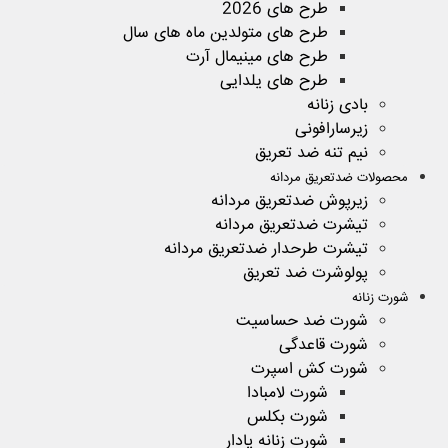
طرح های 2026
طرح های متولدین ماه های سال
طرح های مینیمال آرت
طرح های یلدایی
بادی زنانه
زیرسارافونی
نیم تنه ضد تعریق
محصولات ضدتعریق مردانه
زیرپوش ضدتعریق مردانه
تیشرت ضدتعریق مردانه
تیشرت طرحدار ضدتعریق مردانه
پولوشرت ضد تعریق
شورت زنانه
شورت ضد حساسیت
شورت قاعدگی
شورت کش اسپرت
شورت لامبادا
شورت بکلس
شورت زنانه پادار