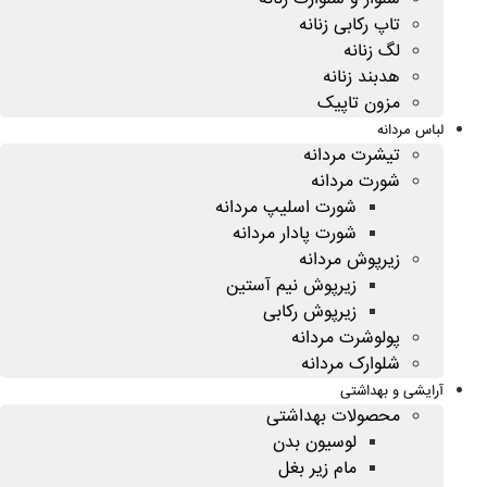
تاپ رکابی زنانه
لگ زنانه
هدبند زنانه
مزون تاپیک
لباس مردانه
تیشرت مردانه
شورت مردانه
شورت اسلیپ مردانه
شورت پادار مردانه
زیرپوش مردانه
زیرپوش نیم آستین
زیرپوش رکابی
پولوشرت مردانه
شلوارک مردانه
آرایشی و بهداشتی
محصولات بهداشتی
لوسیون بدن
مام زیر بغل