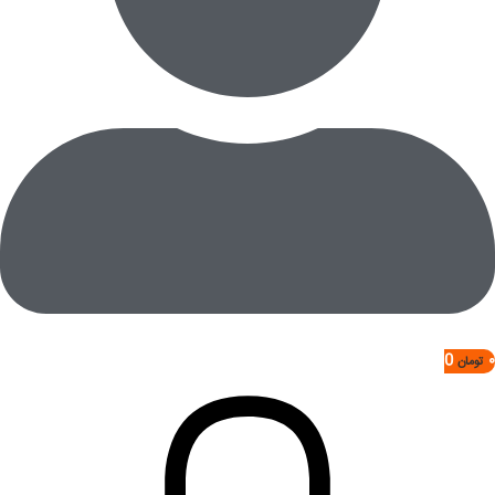
0
۰
تومان