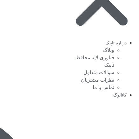
درباره تاپیک
وبلاگ
فناوری لایه محافظ
تاپیک
سوالات متداول
نظرات مشتریان
تماس با ما
کاتالوگ