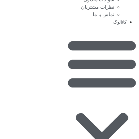
نظرات مشتریان
تماس با ما
کاتالوگ