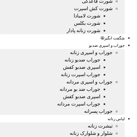
شورت قاعدگی
شورت کش اسپرت
شورت لامبادا
شورت بکلس
شورت زنانه پادار
شگفت انگیز🤩
جوراب و اسپری ضدبو
جوراب و اسپری زنانه
جوراب ضدبو زنانه
اسپری ضدبو کفش
جوراب اسپرت زنانه
جوراب و اسپری مردانه
جوراب ضد بو مردانه
اسپری ضدبو کفش
جوراب اسپرت مردانه
جوراب پسرانه
لباس زنانه
تیشرت زنانه
شلوار و شلوارک زنانه