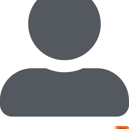
0
۰
تومان