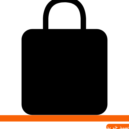
سبد خريد