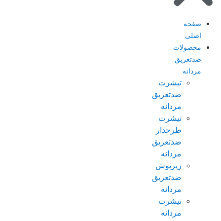
صفحه
اصلی
محصولات
ضدتعریق
مردانه
تیشرت
ضدتعریق
مردانه
تیشرت
طرحدار
ضدتعریق
مردانه
زیرپوش
ضدتعریق
مردانه
تیشرت
مردانه