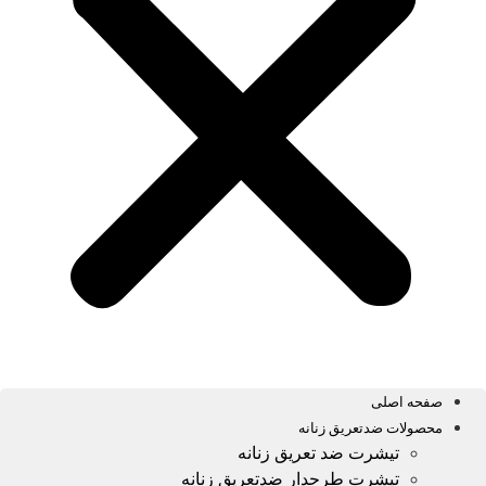
صفحه اصلی
محصولات ضدتعریق زنانه
تیشرت ضد تعریق زنانه
تیشرت طرحدار ضدتعریق زنانه