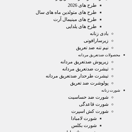
طرح های 2026
طرح های متولدین ماه های سال
طرح های مینیمال آرت
طرح های یلدایی
بادی زنانه
زیرسارافونی
نیم تنه ضد تعریق
محصولات ضدتعریق مردانه
زیرپوش ضدتعریق مردانه
تیشرت ضدتعریق مردانه
تیشرت طرحدار ضدتعریق مردانه
پولوشرت ضد تعریق
شورت زنانه
شورت ضد حساسیت
شورت قاعدگی
شورت کش اسپرت
شورت لامبادا
شورت بکلس