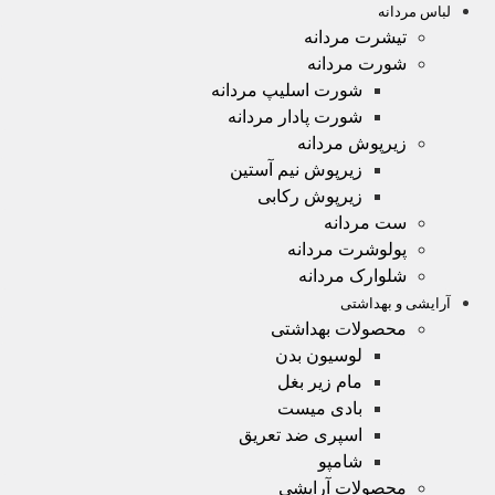
لباس مردانه
تیشرت مردانه
شورت مردانه
شورت اسلیپ مردانه
شورت پادار مردانه
زیرپوش مردانه
زیرپوش نیم آستین
زیرپوش رکابی
ست مردانه
پولوشرت مردانه
شلوارک مردانه
آرایشی و بهداشتی
محصولات بهداشتی
لوسیون بدن
مام زیر بغل
بادی میست
اسپری ضد تعریق
شامپو
محصولات آرایشی