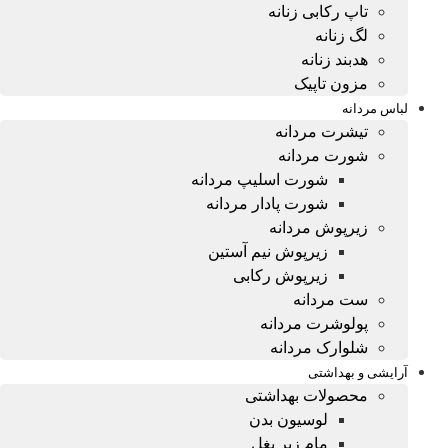
تاپ رکابی زنانه
لگ زنانه
هدبند زنانه
مزون تاپیک
لباس مردانه
تیشرت مردانه
شورت مردانه
شورت اسلیپ مردانه
شورت پادار مردانه
زیرپوش مردانه
زیرپوش نیم آستین
زیرپوش رکابی
ست مردانه
پولوشرت مردانه
شلوارک مردانه
آرایشی و بهداشتی
محصولات بهداشتی
لوسیون بدن
مام زیر بغل