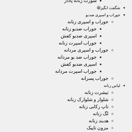
شورت زنانه پادار
شگفت انگیز🤩
جوراب و اسپری ضدبو
جوراب و اسپری زنانه
جوراب ضدبو زنانه
اسپری ضدبو کفش
جوراب اسپرت زنانه
جوراب و اسپری مردانه
جوراب ضد بو مردانه
اسپری ضدبو کفش
جوراب اسپرت مردانه
جوراب پسرانه
لباس زنانه
تیشرت زنانه
شلوار و شلوارک زنانه
تاپ رکابی زنانه
لگ زنانه
هدبند زنانه
مزون تاپیک