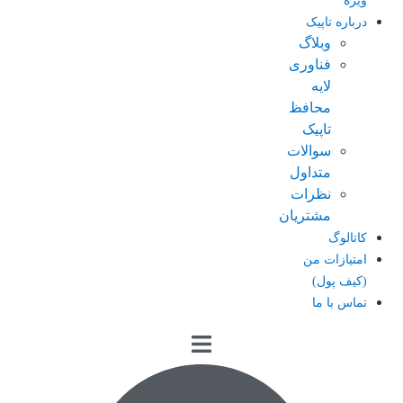
ویژه
درباره تاپیک
وبلاگ
فناوری
لایه
محافظ
تاپیک
سوالات
متداول
نظرات
مشتریان
کاتالوگ
امتیازات من
(کیف پول)
تماس با ما