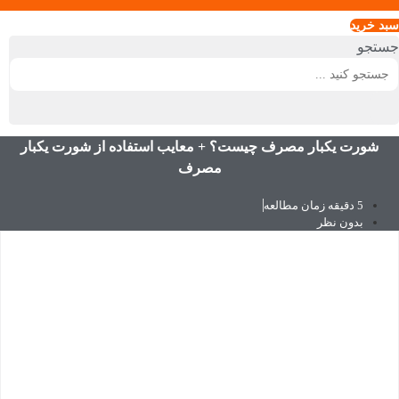
سبد خريد
جستجو
شورت یکبار مصرف چیست؟ + معایب استفاده از شورت یکبار
مصرف
5 دقیقه زمان مطالعه
بدون نظر