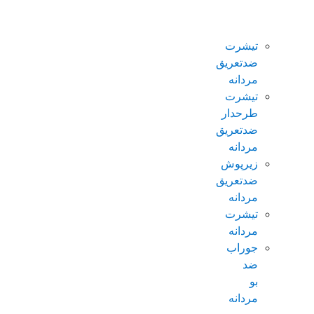
ضدتعریق
مردانه
تیشرت
ضدتعریق
مردانه
تیشرت
طرحدار
ضدتعریق
مردانه
زیرپوش
ضدتعریق
مردانه
تیشرت
مردانه
جوراب
ضد
بو
مردانه