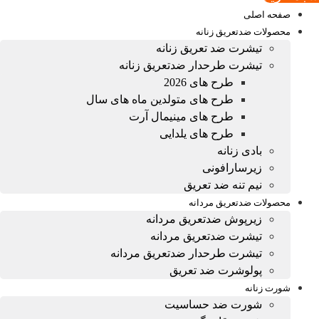
صفحه اصلی
محصولات ضدتعریق زنانه
تیشرت ضد تعریق زنانه
تیشرت طرحدار ضدتعریق زنانه
طرح های 2026
طرح های متولدین ماه های سال
طرح های مینیمال آرت
طرح های یلدایی
بادی زنانه
زیرسارافونی
نیم تنه ضد تعریق
محصولات ضدتعریق مردانه
زیرپوش ضدتعریق مردانه
تیشرت ضدتعریق مردانه
تیشرت طرحدار ضدتعریق مردانه
پولوشرت ضد تعریق
شورت زنانه
شورت ضد حساسیت