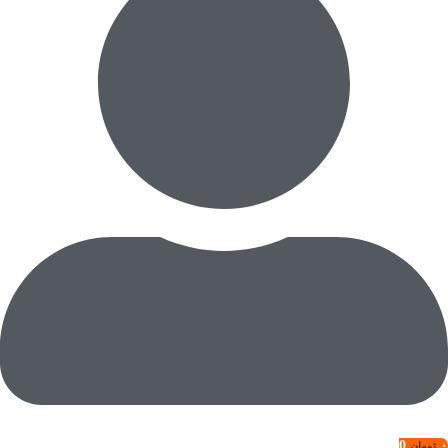
0
۰
تومان