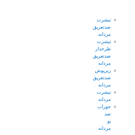
ضدتعریق
مردانه
تیشرت
ضدتعریق
مردانه
تیشرت
طرحدار
ضدتعریق
مردانه
زیرپوش
ضدتعریق
مردانه
تیشرت
مردانه
جوراب
ضد
بو
مردانه