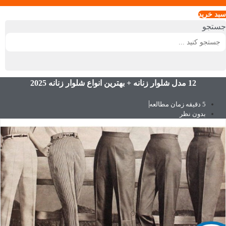
سبد خريد
جستجو
12 مدل شلوار زنانه + بهترین انواع شلوار زنانه 2025
5 دقیقه زمان مطالعه
بدون نظر