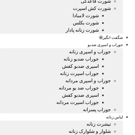
شورت قاعدگی
شورت کش اسپرت
شورت لامبادا
شورت بکلس
شورت زنانه پادار
شگفت انگیز🤩
جوراب و اسپری ضدبو
جوراب و اسپری زنانه
جوراب ضدبو زنانه
اسپری ضدبو کفش
جوراب اسپرت زنانه
جوراب و اسپری مردانه
جوراب ضد بو مردانه
اسپری ضدبو کفش
جوراب اسپرت مردانه
جوراب پسرانه
لباس زنانه
تیشرت زنانه
شلوار و شلوارک زنانه