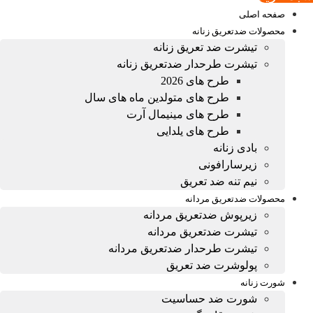
صفحه اصلی
محصولات ضدتعریق زنانه
تیشرت ضد تعریق زنانه
تیشرت طرحدار ضدتعریق زنانه
طرح های 2026
طرح های متولدین ماه های سال
طرح های مینیمال آرت
طرح های یلدایی
بادی زنانه
زیرسارافونی
نیم تنه ضد تعریق
محصولات ضدتعریق مردانه
زیرپوش ضدتعریق مردانه
تیشرت ضدتعریق مردانه
تیشرت طرحدار ضدتعریق مردانه
پولوشرت ضد تعریق
شورت زنانه
شورت ضد حساسیت