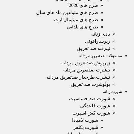
طرح های 2026
طرح های متولدین ماه های سال
طرح های مینیمال آرت
طرح های یلدایی
بادی زنانه
زیرسارافونی
نیم تنه ضد تعریق
محصولات ضدتعریق مردانه
زیرپوش ضدتعریق مردانه
تیشرت ضدتعریق مردانه
تیشرت طرحدار ضدتعریق مردانه
پولوشرت ضد تعریق
شورت زنانه
شورت ضد حساسیت
شورت قاعدگی
شورت کش اسپرت
شورت لامبادا
شورت بکلس