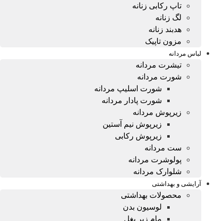
تاپ رکابی زنانه
لگ زنانه
هدبند زنانه
مزون تاپیک
لباس مردانه
تیشرت مردانه
شورت مردانه
شورت اسلیپ مردانه
شورت پادار مردانه
زیرپوش مردانه
زیرپوش نیم آستین
زیرپوش رکابی
ست مردانه
پولوشرت مردانه
شلوارک مردانه
آرایشی و بهداشتی
محصولات بهداشتی
لوسیون بدن
مام زیر بغل