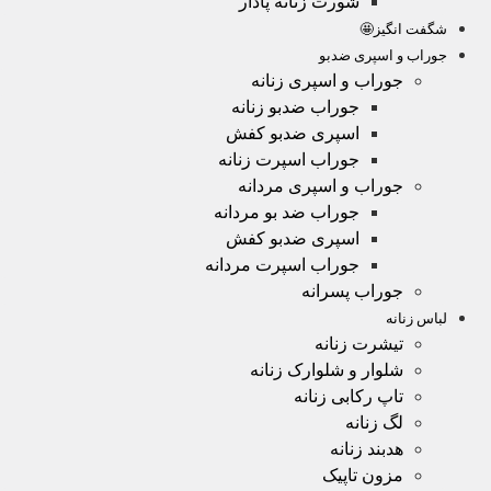
شورت زنانه پادار
شگفت انگیز🤩
جوراب و اسپری ضدبو
جوراب و اسپری زنانه
جوراب ضدبو زنانه
اسپری ضدبو کفش
جوراب اسپرت زنانه
جوراب و اسپری مردانه
جوراب ضد بو مردانه
اسپری ضدبو کفش
جوراب اسپرت مردانه
جوراب پسرانه
لباس زنانه
تیشرت زنانه
شلوار و شلوارک زنانه
تاپ رکابی زنانه
لگ زنانه
هدبند زنانه
مزون تاپیک