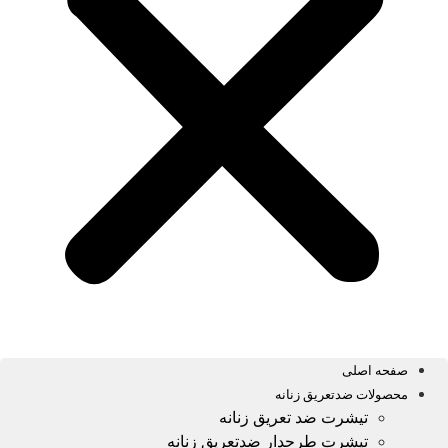
صفحه اصلی
محصولات ضدتعریق زنانه
تیشرت ضد تعریق زنانه
تیشرت طرحدار ضدتعریق زنانه