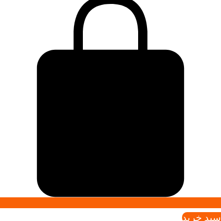
سبد خريد