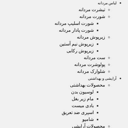
لباس مردانه
تیشرت مردانه
شورت مردانه
شورت اسلیپ مردانه
شورت پادار مردانه
زیرپوش مردانه
زیرپوش نیم آستین
زیرپوش رکابی
ست مردانه
پولوشرت مردانه
شلوارک مردانه
آرایشی و بهداشتی
محصولات بهداشتی
لوسیون بدن
مام زیر بغل
بادی میست
اسپری ضد تعریق
شامپو
محصولات آرایشی