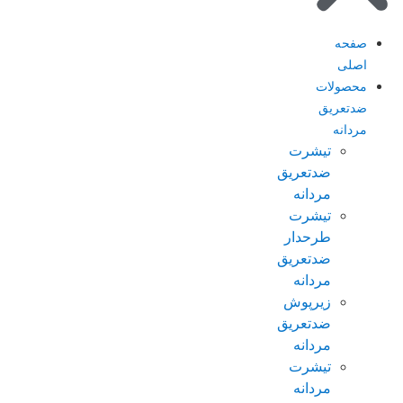
صفحه
اصلی
محصولات
ضدتعریق
مردانه
تیشرت
ضدتعریق
مردانه
تیشرت
طرحدار
ضدتعریق
مردانه
زیرپوش
ضدتعریق
مردانه
تیشرت
مردانه