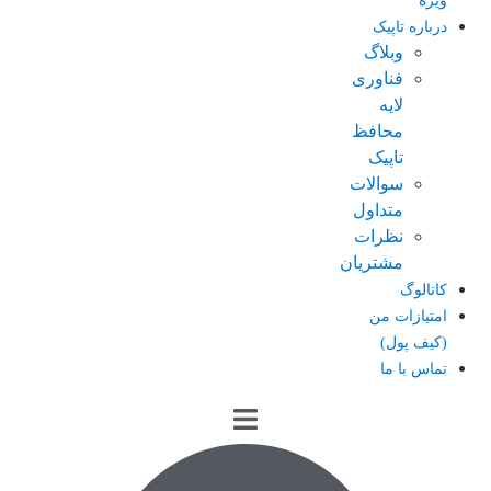
ویژه
درباره تاپیک
وبلاگ
فناوری
لایه
محافظ
تاپیک
سوالات
متداول
نظرات
مشتریان
کاتالوگ
امتیازات من
(کیف پول)
تماس با ما