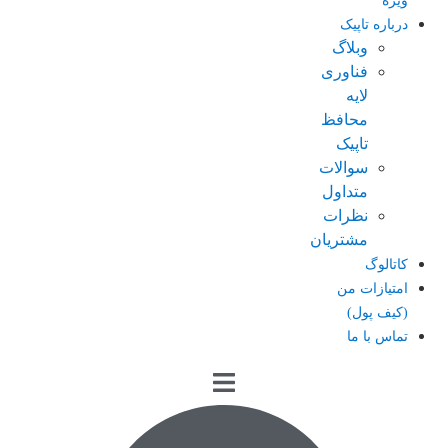
ویژه
درباره تاپیک
وبلاگ
فناوری
لایه
محافظ
تاپیک
سوالات
متداول
نظرات
مشتریان
کاتالوگ
امتیازات من
(کیف پول)
تماس با ما