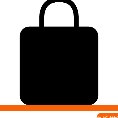
سبد خريد