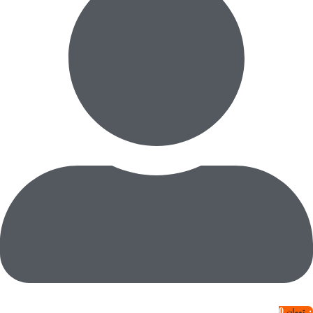
0
۰
تومان