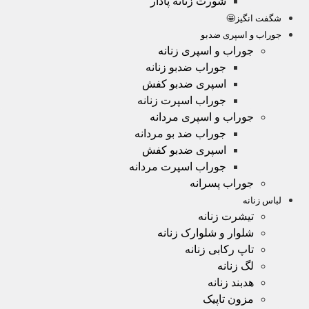
شورت زنانه پادار
شگفت انگیز🤩
جوراب و اسپری ضدبو
جوراب و اسپری زنانه
جوراب ضدبو زنانه
اسپری ضدبو کفش
جوراب اسپرت زنانه
جوراب و اسپری مردانه
جوراب ضد بو مردانه
اسپری ضدبو کفش
جوراب اسپرت مردانه
جوراب پسرانه
لباس زنانه
تیشرت زنانه
شلوار و شلوارک زنانه
تاپ رکابی زنانه
لگ زنانه
هدبند زنانه
مزون تاپیک