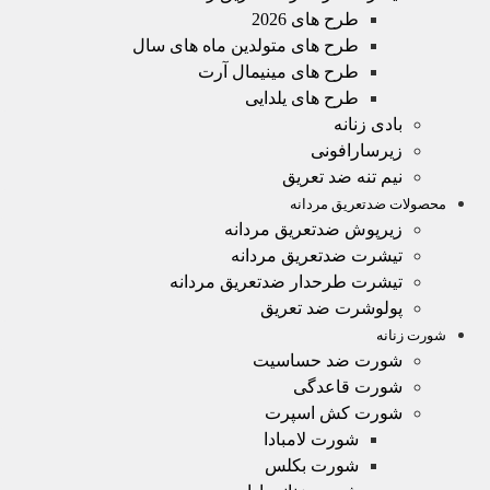
طرح های 2026
طرح های متولدین ماه های سال
طرح های مینیمال آرت
طرح های یلدایی
بادی زنانه
زیرسارافونی
نیم تنه ضد تعریق
محصولات ضدتعریق مردانه
زیرپوش ضدتعریق مردانه
تیشرت ضدتعریق مردانه
تیشرت طرحدار ضدتعریق مردانه
پولوشرت ضد تعریق
شورت زنانه
شورت ضد حساسیت
شورت قاعدگی
شورت کش اسپرت
شورت لامبادا
شورت بکلس