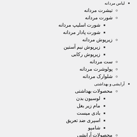
لباس مردانه
تیشرت مردانه
شورت مردانه
شورت اسلیپ مردانه
شورت پادار مردانه
زیرپوش مردانه
زیرپوش نیم آستین
زیرپوش رکابی
ست مردانه
پولوشرت مردانه
شلوارک مردانه
آرایشی و بهداشتی
محصولات بهداشتی
لوسیون بدن
مام زیر بغل
بادی میست
اسپری ضد تعریق
شامپو
محصولات آرایشی