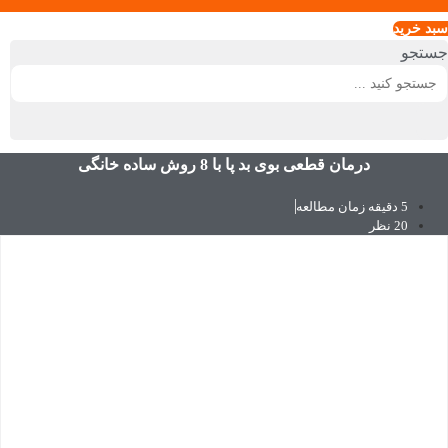
سبد خريد
جستجو
درمان قطعی بوی بد پا با 8 روش ساده خانگی
5 دقیقه زمان مطالعه
20 نظر