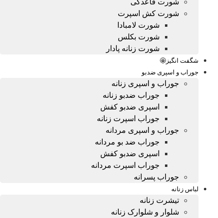
شورت قاعدگی
شورت کش اسپرت
شورت لامبادا
شورت بکلس
شورت زنانه پادار
شگفت انگیز🤩
جوراب و اسپری ضدبو
جوراب و اسپری زنانه
جوراب ضدبو زنانه
اسپری ضدبو کفش
جوراب اسپرت زنانه
جوراب و اسپری مردانه
جوراب ضد بو مردانه
اسپری ضدبو کفش
جوراب اسپرت مردانه
جوراب پسرانه
لباس زنانه
تیشرت زنانه
شلوار و شلوارک زنانه