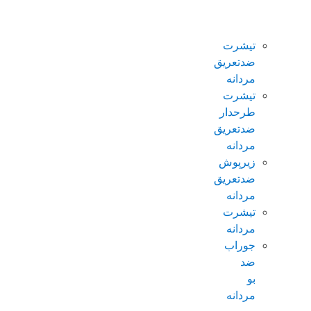
ضدتعریق
مردانه
تیشرت
ضدتعریق
مردانه
تیشرت
طرحدار
ضدتعریق
مردانه
زیرپوش
ضدتعریق
مردانه
تیشرت
مردانه
جوراب
ضد
بو
مردانه