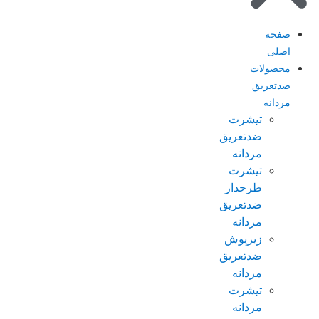
صفحه
اصلی
محصولات
ضدتعریق
مردانه
تیشرت
ضدتعریق
مردانه
تیشرت
طرحدار
ضدتعریق
مردانه
زیرپوش
ضدتعریق
مردانه
تیشرت
مردانه