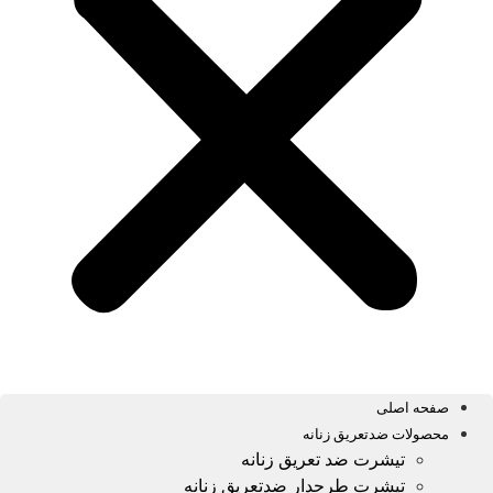
صفحه اصلی
محصولات ضدتعریق زنانه
تیشرت ضد تعریق زنانه
تیشرت طرحدار ضدتعریق زنانه