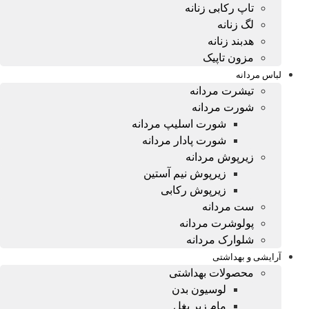
تاپ رکابی زنانه
لگ زنانه
هدبند زنانه
مزون تاپیک
لباس مردانه
تیشرت مردانه
شورت مردانه
شورت اسلیپ مردانه
شورت پادار مردانه
زیرپوش مردانه
زیرپوش نیم آستین
زیرپوش رکابی
ست مردانه
پولوشرت مردانه
شلوارک مردانه
آرایشی و بهداشتی
محصولات بهداشتی
لوسیون بدن
مام زیر بغل