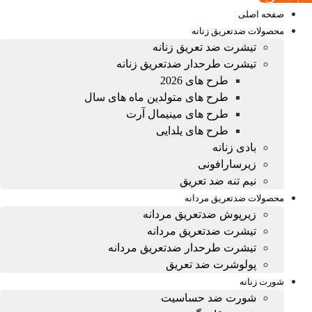
صفحه اصلی
محصولات ضدتعریق زنانه
تیشرت ضد تعریق زنانه
تیشرت طرحدار ضدتعریق زنانه
طرح های 2026
طرح های متولدین ماه های سال
طرح های مینیمال آرت
طرح های یلدایی
بادی زنانه
زیرسارافونی
نیم تنه ضد تعریق
محصولات ضدتعریق مردانه
زیرپوش ضدتعریق مردانه
تیشرت ضدتعریق مردانه
تیشرت طرحدار ضدتعریق مردانه
پولوشرت ضد تعریق
شورت زنانه
شورت ضد حساسیت