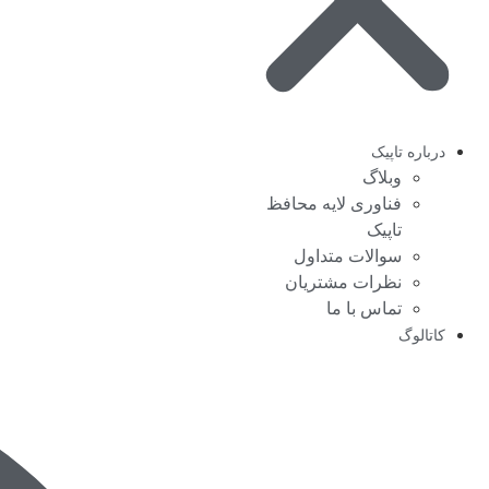
درباره تاپیک
وبلاگ
فناوری لایه محافظ
تاپیک
سوالات متداول
نظرات مشتریان
تماس با ما
کاتالوگ