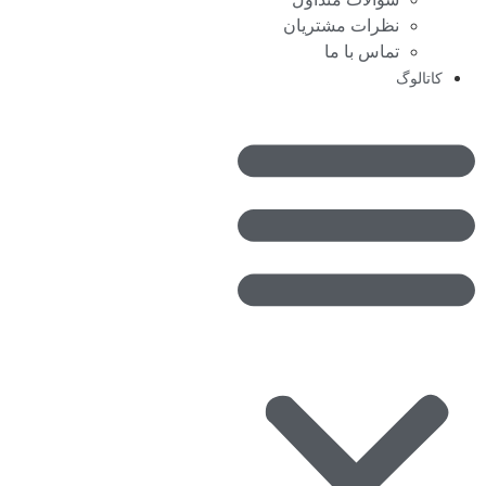
نظرات مشتریان
تماس با ما
کاتالوگ