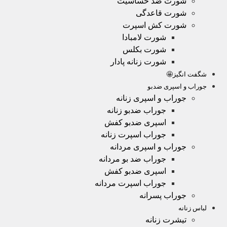
شورت ضد حساسیت
شورت قاعدگی
شورت کش اسپرت
شورت لامبادا
شورت بکلس
شورت زنانه پادار
شگفت انگیز🤩
جوراب و اسپری ضدبو
جوراب و اسپری زنانه
جوراب ضدبو زنانه
اسپری ضدبو کفش
جوراب اسپرت زنانه
جوراب و اسپری مردانه
جوراب ضد بو مردانه
اسپری ضدبو کفش
جوراب اسپرت مردانه
جوراب پسرانه
لباس زنانه
تیشرت زنانه