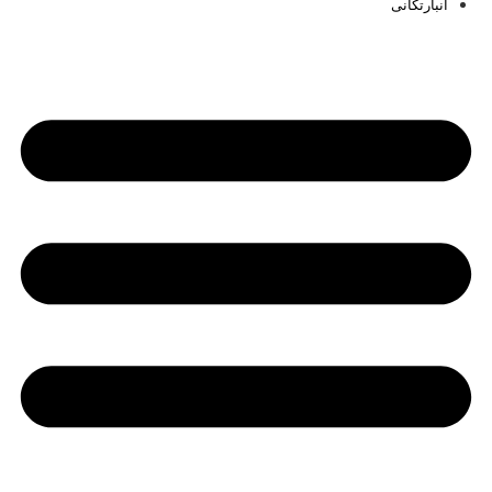
انبارتکانی