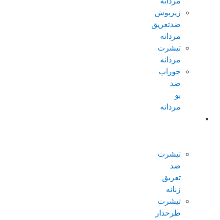
مردانه
زیرپوش
ضدتعریق
مردانه
تیشرت
مردانه
جوراب
ضد
بو
مردانه
محصولات
ضدتعریق
زنانه
تیشرت
ضد
تعریق
زنانه
تیشرت
طرحدار