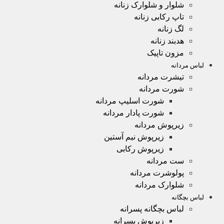
شلوار و شلوارک زنانه
تاپ رکابی زنانه
لگ زنانه
هدبند زنانه
مزون تاپیک
لباس مردانه
تیشرت مردانه
شورت مردانه
شورت اسلیپ مردانه
شورت پادار مردانه
زیرپوش مردانه
زیرپوش نیم آستین
زیرپوش رکابی
ست مردانه
پولوشرت مردانه
شلوارک مردانه
لباس بچگانه
لباس بچگانه پسرانه
زیرپوش پسرانه