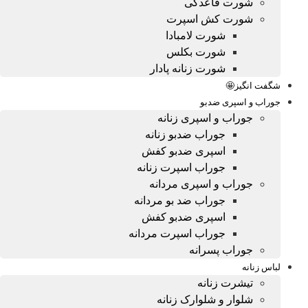
شورت قاعدگی
شورت کش اسپرت
شورت لامبادا
شورت بکلس
شورت زنانه پادار
شگفت انگیز🤩
جوراب و اسپری ضدبو
جوراب و اسپری زنانه
جوراب ضدبو زنانه
اسپری ضدبو کفش
جوراب اسپرت زنانه
جوراب و اسپری مردانه
جوراب ضد بو مردانه
اسپری ضدبو کفش
جوراب اسپرت مردانه
جوراب پسرانه
لباس زنانه
تیشرت زنانه
شلوار و شلوارک زنانه