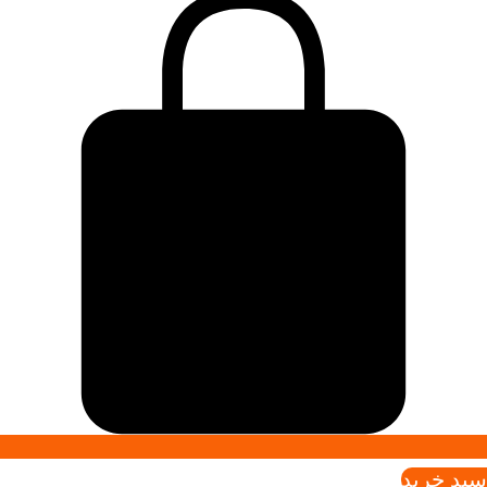
سبد خريد