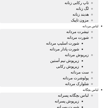
تاپ رکابی زنانه
لگ زنانه
هدبند زنانه
مزون تاپیک
لباس مردانه
تیشرت مردانه
شورت مردانه
شورت اسلیپ مردانه
شورت پادار مردانه
زیرپوش مردانه
زیرپوش نیم آستین
زیرپوش رکابی
ست مردانه
پولوشرت مردانه
شلوارک مردانه
لباس بچگانه
لباس بچگانه پسرانه
زیرپوش پسرانه
شورت پسرانه