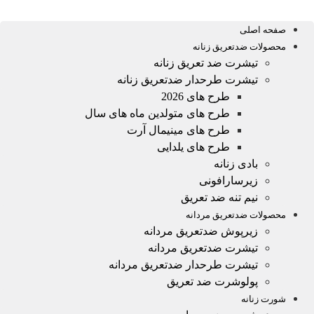
صفحه اصلی
محصولات ضدتعریق زنانه
تیشرت ضد تعریق زنانه
تیشرت طرحدار ضدتعریق زنانه
طرح های 2026
طرح های متولدین ماه های سال
طرح های مینیمال آرت
طرح های یلدایی
بادی زنانه
زیرسارافونی
نیم تنه ضد تعریق
محصولات ضدتعریق مردانه
زیرپوش ضدتعریق مردانه
تیشرت ضدتعریق مردانه
تیشرت طرحدار ضدتعریق مردانه
پولوشرت ضد تعریق
شورت زنانه