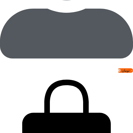
0
۰
تومان