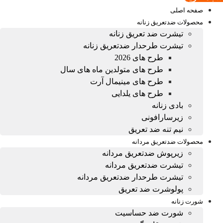
صفحه اصلی
محصولات ضدتعریق زنانه
تیشرت ضد تعریق زنانه
تیشرت طرحدار ضدتعریق زنانه
طرح های 2026
طرح های متولدین ماه های سال
طرح های مینیمال آرت
طرح های یلدایی
بادی زنانه
زیرسارافونی
نیم تنه ضد تعریق
محصولات ضدتعریق مردانه
زیرپوش ضدتعریق مردانه
تیشرت ضدتعریق مردانه
تیشرت طرحدار ضدتعریق مردانه
پولوشرت ضد تعریق
شورت زنانه
شورت ضد حساسیت