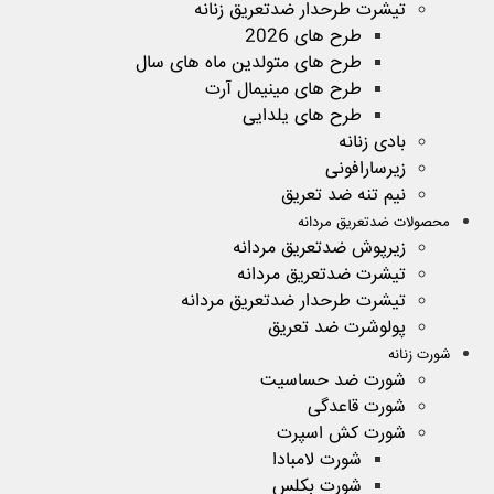
تیشرت طرحدار ضدتعریق زنانه
طرح های 2026
طرح های متولدین ماه های سال
طرح های مینیمال آرت
طرح های یلدایی
بادی زنانه
زیرسارافونی
نیم تنه ضد تعریق
محصولات ضدتعریق مردانه
زیرپوش ضدتعریق مردانه
تیشرت ضدتعریق مردانه
تیشرت طرحدار ضدتعریق مردانه
پولوشرت ضد تعریق
شورت زنانه
شورت ضد حساسیت
شورت قاعدگی
شورت کش اسپرت
شورت لامبادا
شورت بکلس