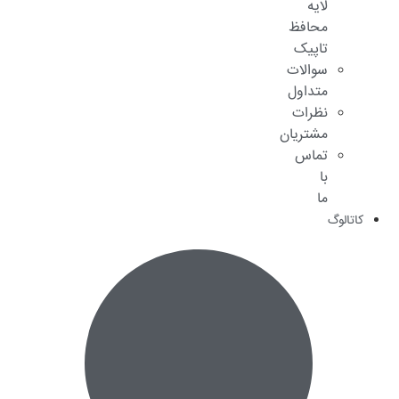
لایه
محافظ
تاپیک
سوالات
متداول
نظرات
مشتریان
تماس
با
ما
کاتالوگ