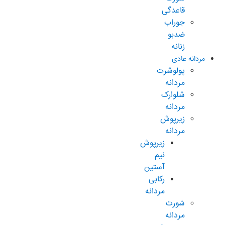
قاعدگی
جوراب
ضدبو
زنانه
مردانه عادی
پولوشرت
مردانه
شلوارک
مردانه
زیرپوش
مردانه
زیرپوش
نیم
آستین
رکابی
مردانه
شورت
مردانه