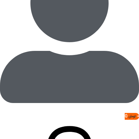
0
۰
تومان