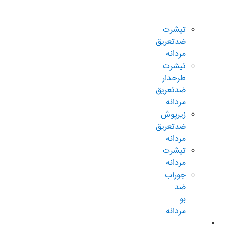
ضدتعریق
مردانه
تیشرت
ضدتعریق
مردانه
تیشرت
طرحدار
ضدتعریق
مردانه
زیرپوش
ضدتعریق
مردانه
تیشرت
مردانه
جوراب
ضد
بو
مردانه
محصولات