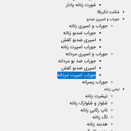
شورت زنانه پادار
شگفت انگیز🤩
جوراب و اسپری ضدبو
جوراب و اسپری زنانه
جوراب ضدبو زنانه
اسپری ضدبو کفش
جوراب اسپرت زنانه
جوراب و اسپری مردانه
جوراب ضد بو مردانه
اسپری ضدبو کفش
جوراب اسپرت مردانه
جوراب پسرانه
لباس زنانه
تیشرت زنانه
شلوار و شلوارک زنانه
تاپ رکابی زنانه
لگ زنانه
هدبند زنانه