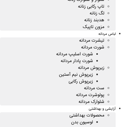
تاپ رکابی زنانه
لگ زنانه
هدبند زنانه
مزون تاپیک
لباس مردانه
تیشرت مردانه
شورت مردانه
شورت اسلیپ مردانه
شورت پادار مردانه
زیرپوش مردانه
زیرپوش نیم آستین
زیرپوش رکابی
ست مردانه
پولوشرت مردانه
شلوارک مردانه
آرایشی و بهداشتی
محصولات بهداشتی
لوسیون بدن