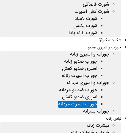
شورت قاعدگی
شورت کش اسپرت
شورت لامبادا
شورت بکلس
شورت زنانه پادار
شگفت انگیز🤩
جوراب و اسپری ضدبو
جوراب و اسپری زنانه
جوراب ضدبو زنانه
اسپری ضدبو کفش
جوراب اسپرت زنانه
جوراب و اسپری مردانه
جوراب ضد بو مردانه
اسپری ضدبو کفش
جوراب اسپرت مردانه
جوراب پسرانه
لباس زنانه
تیشرت زنانه
شلوار و شلوارک زنانه