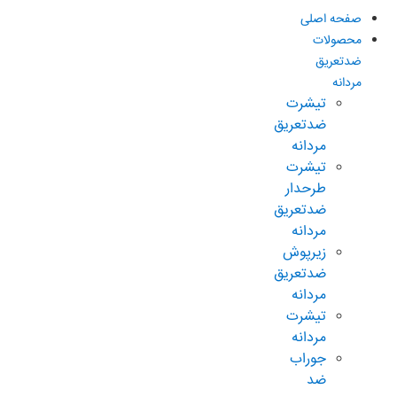
صفحه اصلی
محصولات
ضدتعریق
مردانه
تیشرت
ضدتعریق
مردانه
تیشرت
طرحدار
ضدتعریق
مردانه
زیرپوش
ضدتعریق
مردانه
تیشرت
مردانه
جوراب
ضد