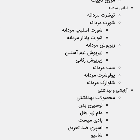
مزون تاپیک
لباس مردانه
تیشرت مردانه
شورت مردانه
شورت اسلیپ مردانه
شورت پادار مردانه
زیرپوش مردانه
زیرپوش نیم آستین
زیرپوش رکابی
ست مردانه
پولوشرت مردانه
شلوارک مردانه
آرایشی و بهداشتی
محصولات بهداشتی
لوسیون بدن
مام زیر بغل
بادی میست
اسپری ضد تعریق
شامپو