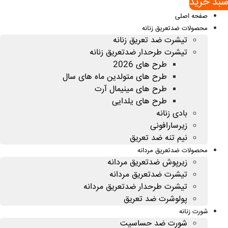
سبد خريد
صفحه اصلی
محصولات ضدتعریق زنانه
تیشرت ضد تعریق زنانه
تیشرت طرحدار ضدتعریق زنانه
طرح های 2026
طرح های متولدین ماه های سال
طرح های مینیمال آرت
طرح های یلدایی
بادی زنانه
زیرسارافونی
نیم تنه ضد تعریق
محصولات ضدتعریق مردانه
زیرپوش ضدتعریق مردانه
تیشرت ضدتعریق مردانه
تیشرت طرحدار ضدتعریق مردانه
پولوشرت ضد تعریق
شورت زنانه
شورت ضد حساسیت