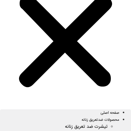
صفحه اصلی
محصولات ضدتعریق زنانه
تیشرت ضد تعریق زنانه