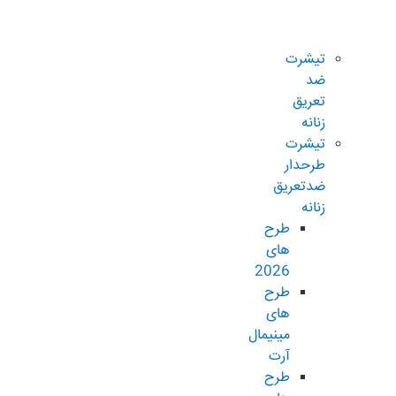
ضدتعریق
زنانه
تیشرت
ضد
تعریق
زنانه
تیشرت
طرحدار
ضدتعریق
زنانه
طرح
های
2026
طرح
های
مینیمال
آرت
طرح