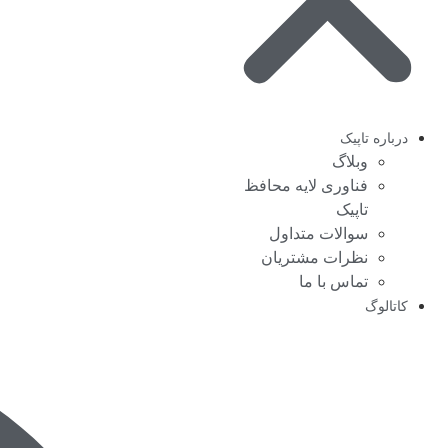
درباره تاپیک
وبلاگ
فناوری لایه محافظ
تاپیک
سوالات متداول
نظرات مشتریان
تماس با ما
کاتالوگ