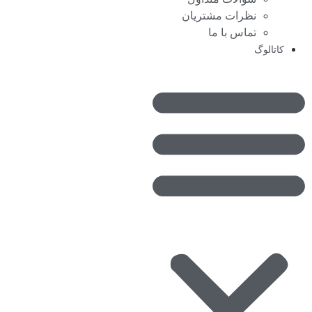
نظرات مشتریان
تماس با ما
کاتالوگ