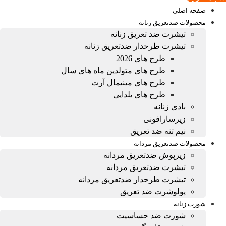
صفحه اصلی
محصولات ضدتعریق زنانه
تیشرت ضد تعریق زنانه
تیشرت طرحدار ضدتعریق زنانه
طرح های 2026
طرح های متولدین ماه های سال
طرح های مینیمال آرت
طرح های یلدایی
بادی زنانه
زیرسارافونی
نیم تنه ضد تعریق
محصولات ضدتعریق مردانه
زیرپوش ضدتعریق مردانه
تیشرت ضدتعریق مردانه
تیشرت طرحدار ضدتعریق مردانه
پولوشرت ضد تعریق
شورت زنانه
شورت ضد حساسیت