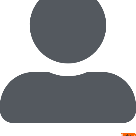
0
۰
تومان