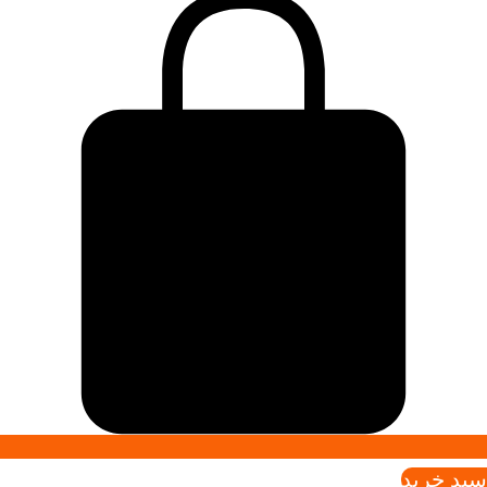
سبد خريد