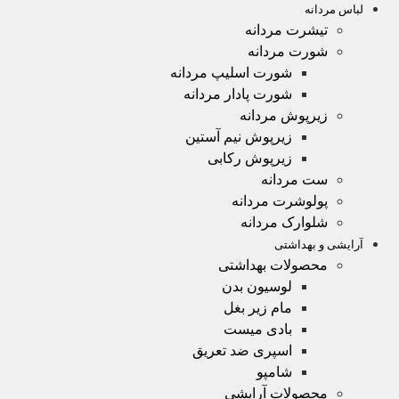
لباس مردانه
تیشرت مردانه
شورت مردانه
شورت اسلیپ مردانه
شورت پادار مردانه
زیرپوش مردانه
زیرپوش نیم آستین
زیرپوش رکابی
ست مردانه
پولوشرت مردانه
شلوارک مردانه
آرایشی و بهداشتی
محصولات بهداشتی
لوسیون بدن
مام زیر بغل
بادی میست
اسپری ضد تعریق
شامپو
محصولات آرایشی