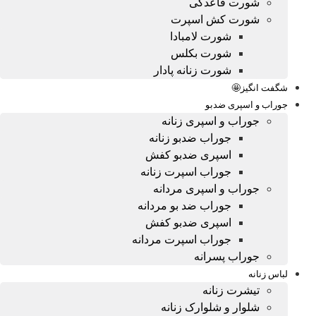
شورت قاعدگی
شورت کش اسپرت
شورت لامبادا
شورت بکلس
شورت زنانه پادار
شگفت انگیز🤩
جوراب و اسپری ضدبو
جوراب و اسپری زنانه
جوراب ضدبو زنانه
اسپری ضدبو کفش
جوراب اسپرت زنانه
جوراب و اسپری مردانه
جوراب ضد بو مردانه
اسپری ضدبو کفش
جوراب اسپرت مردانه
جوراب پسرانه
لباس زنانه
تیشرت زنانه
شلوار و شلوارک زنانه