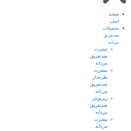
صفحه
اصلی
محصولات
ضدتعریق
مردانه
تیشرت
ضدتعریق
مردانه
تیشرت
طرحدار
ضدتعریق
مردانه
زیرپوش
ضدتعریق
مردانه
تیشرت
مردانه