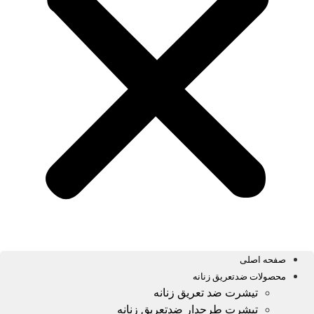
صفحه اصلی
محصولات ضدتعریق زنانه
تیشرت ضد تعریق زنانه
تیشرت طرحدار ضدتعریق زنانه