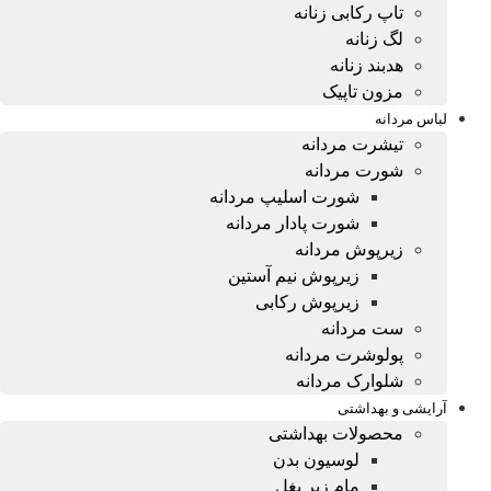
تاپ رکابی زنانه
لگ زنانه
هدبند زنانه
مزون تاپیک
لباس مردانه
تیشرت مردانه
شورت مردانه
شورت اسلیپ مردانه
شورت پادار مردانه
زیرپوش مردانه
زیرپوش نیم آستین
زیرپوش رکابی
ست مردانه
پولوشرت مردانه
شلوارک مردانه
آرایشی و بهداشتی
محصولات بهداشتی
لوسیون بدن
مام زیر بغل