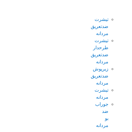
ضدتعریق
مردانه
تیشرت
ضدتعریق
مردانه
تیشرت
طرحدار
ضدتعریق
مردانه
زیرپوش
ضدتعریق
مردانه
تیشرت
مردانه
جوراب
ضد
بو
مردانه