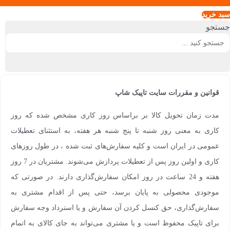
سبد خريد
جستجو
قوانین و مقررات سایت تاپیک شاپ
مدت زمان تحویل کالا بر براساس روز کاری مشخص شده که روز
کاری به معنی روز شنبه تا پنج شنبه هر هفته، به استثنای تعطیلات
عمومی در ایران است و کلیه سفارش‏‌های ثبت شده ، در طول روزهای
کاری و اولین روز پس از تعطیلات پردازش می‌‏شوند. مشتریان در 7 روز
هفته و 24 ساعت در روز امکان سفارش‌‏گذاری دارند. در صورتی که
موجودی محصولی به پایان برسد، حتی پس از اقدام مشتری به
سفارش‌‏گذاری، حق کنسل کردن آن سفارش و یا استرداد وجه سفارش
برای تاپیک محفوظ است و یا مشتری می‏‌تواند به جای کالای به اتمام