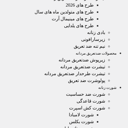
طرح های 2026
طرح های متولدین ماه های سال
طرح های مینیمال آرت
طرح های یلدایی
بادی زنانه
زیرسارافونی
نیم تنه ضد تعریق
محصولات ضدتعریق مردانه
زیرپوش ضدتعریق مردانه
تیشرت ضدتعریق مردانه
تیشرت طرحدار ضدتعریق مردانه
پولوشرت ضد تعریق
شورت زنانه
شورت ضد حساسیت
شورت قاعدگی
شورت کش اسپرت
شورت لامبادا
شورت بکلس