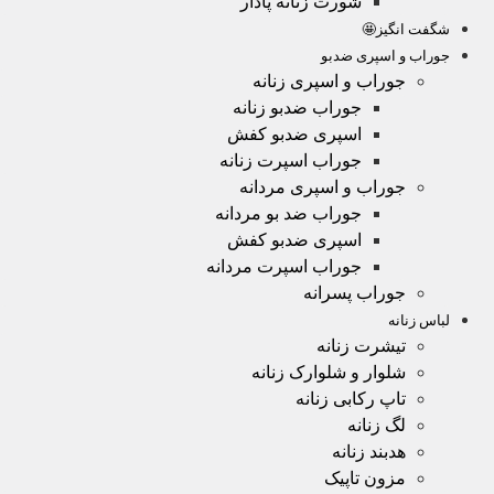
شورت زنانه پادار
شگفت انگیز🤩
جوراب و اسپری ضدبو
جوراب و اسپری زنانه
جوراب ضدبو زنانه
اسپری ضدبو کفش
جوراب اسپرت زنانه
جوراب و اسپری مردانه
جوراب ضد بو مردانه
اسپری ضدبو کفش
جوراب اسپرت مردانه
جوراب پسرانه
لباس زنانه
تیشرت زنانه
شلوار و شلوارک زنانه
تاپ رکابی زنانه
لگ زنانه
هدبند زنانه
مزون تاپیک