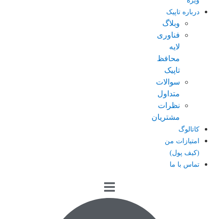
ویژه
درباره تاپیک
وبلاگ
فناوری
لایه
محافظ
تاپیک
سوالات
متداول
نظرات
مشتریان
کاتالوگ
امتیازات من
(کیف پول)
تماس با ما